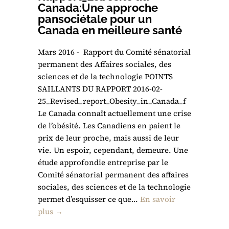
Canada:Une approche
pansociétale pour un
Canada en meilleure santé
Mars 2016 - Rapport du Comité sénatorial
permanent des Affaires sociales, des
sciences et de la technologie POINTS
SAILLANTS DU RAPPORT 2016-02-
25_Revised_report_Obesity_in_Canada_f
Le Canada connaît actuellement une crise
de l’obésité. Les Canadiens en paient le
prix de leur proche, mais aussi de leur
vie. Un espoir, cependant, demeure. Une
étude approfondie entreprise par le
Comité sénatorial permanent des affaires
sociales, des sciences et de la technologie
permet d’esquisser ce que...
En savoir
plus →