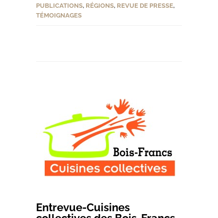
PUBLICATIONS
,
RÉGIONS
,
REVUE DE PRESSE
,
TÉMOIGNAGES
Entrevue-Cuisines
collectives des Bois-Francs