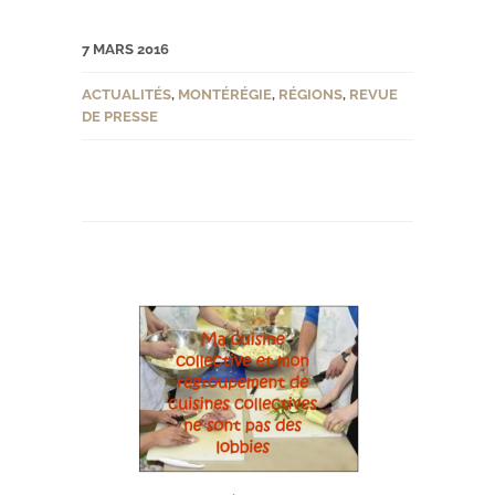
7 MARS 2016
ACTUALITÉS
,
MONTÉRÉGIE
,
RÉGIONS
,
REVUE
DE PRESSE