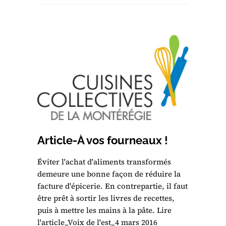
Article-À vos fourneaux !
Éviter l'achat d'aliments transformés
demeure une bonne façon de réduire la
facture d'épicerie. En contrepartie, il faut
être prêt à sortir les livres de recettes,
puis à mettre les mains à la pâte. Lire
l'article_Voix de l'est_4 mars 2016