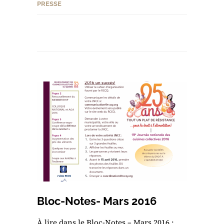
PRESSE
Bloc-Notes- Mars 2016
À lire dans le Bloc-Notes – Mars 2016 :