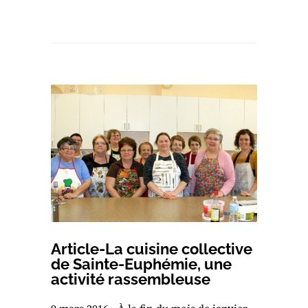
Article-La cuisine collective
de Sainte-Euphémie, une
activité rassembleuse