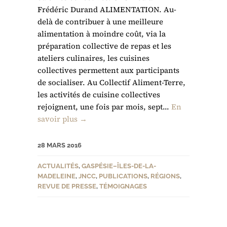
Frédéric Durand ALIMENTATION. Au-
delà de contribuer à une meilleure
alimentation à moindre coût, via la
préparation collective de repas et les
ateliers culinaires, les cuisines
collectives permettent aux participants
de socialiser. Au Collectif Aliment-Terre,
les activités de cuisine collectives
rejoignent, une fois par mois, sept...
En
savoir plus →
28 MARS 2016
ACTUALITÉS
,
GASPÉSIE–ÎLES-DE-LA-
MADELEINE
,
JNCC
,
PUBLICATIONS
,
RÉGIONS
,
REVUE DE PRESSE
,
TÉMOIGNAGES