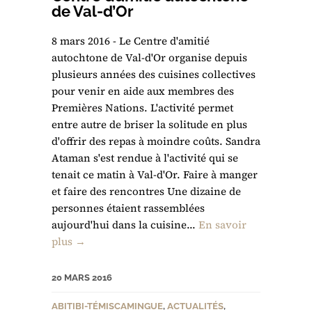
de Val-d’Or
8 mars 2016 - Le Centre d'amitié
autochtone de Val-d'Or organise depuis
plusieurs années des cuisines collectives
pour venir en aide aux membres des
Premières Nations. L'activité permet
entre autre de briser la solitude en plus
d'offrir des repas à moindre coûts. Sandra
Ataman s'est rendue à l'activité qui se
tenait ce matin à Val-d'Or. Faire à manger
et faire des rencontres Une dizaine de
personnes étaient rassemblées
aujourd'hui dans la cuisine...
En savoir
plus →
20 MARS 2016
ABITIBI-TÉMISCAMINGUE
,
ACTUALITÉS
,