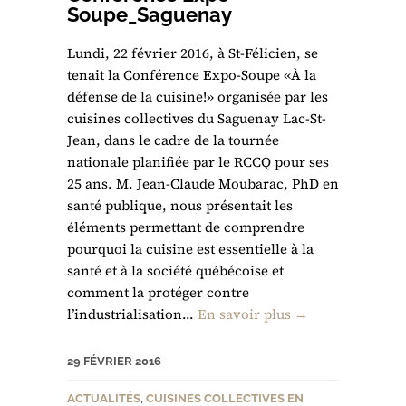
Soupe_Saguenay
Lundi, 22 février 2016, à St-Félicien, se
tenait la Conférence Expo-Soupe «À la
défense de la cuisine!» organisée par les
cuisines collectives du Saguenay Lac-St-
Jean, dans le cadre de la tournée
nationale planifiée par le RCCQ pour ses
25 ans. M. Jean-Claude Moubarac, PhD en
santé publique, nous présentait les
éléments permettant de comprendre
pourquoi la cuisine est essentielle à la
santé et à la société québécoise et
comment la protéger contre
l’industrialisation...
En savoir plus →
29 FÉVRIER 2016
ACTUALITÉS
,
CUISINES COLLECTIVES EN