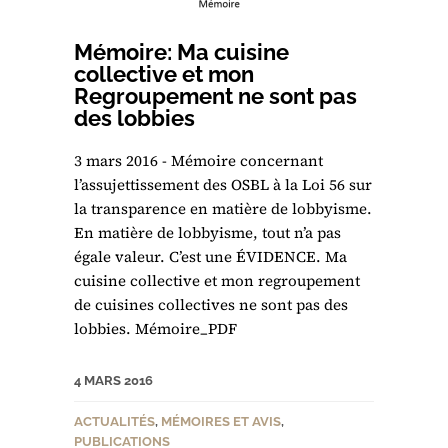
Mémoire: Ma cuisine
collective et mon
Regroupement ne sont pas
des lobbies
3 mars 2016 - Mémoire concernant
l’assujettissement des OSBL à la Loi 56 sur
la transparence en matière de lobbyisme.
En matière de lobbyisme, tout n’a pas
égale valeur. C’est une ÉVIDENCE. Ma
cuisine collective et mon regroupement
de cuisines collectives ne sont pas des
lobbies. Mémoire_PDF
4 MARS 2016
ACTUALITÉS
,
MÉMOIRES ET AVIS
,
PUBLICATIONS