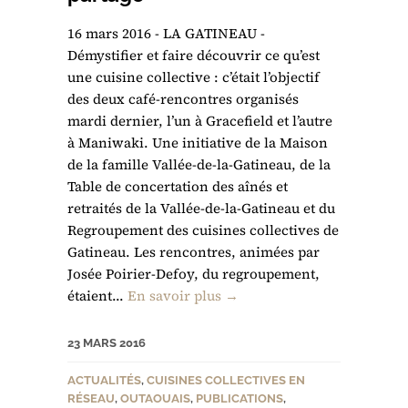
16 mars 2016 - LA GATINEAU -
Démystifier et faire découvrir ce qu’est
une cuisine collective : c’était l’objectif
des deux café-rencontres organisés
mardi dernier, l’un à Gracefield et l’autre
à Maniwaki. Une initiative de la Maison
de la famille Vallée-de-la-Gatineau, de la
Table de concertation des aînés et
retraités de la Vallée-de-la-Gatineau et du
Regroupement des cuisines collectives de
Gatineau. Les rencontres, animées par
Josée Poirier-Defoy, du regroupement,
étaient...
En savoir plus →
23 MARS 2016
ACTUALITÉS
,
CUISINES COLLECTIVES EN
RÉSEAU
,
OUTAOUAIS
,
PUBLICATIONS
,