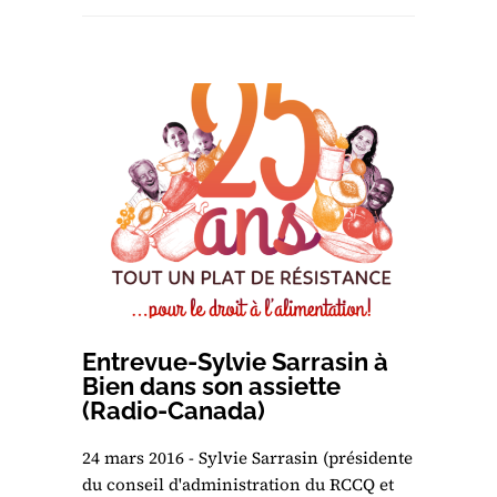
Entrevue-Sylvie Sarrasin à
Bien dans son assiette
(Radio-Canada)
24 mars 2016 - Sylvie Sarrasin (présidente
du conseil d'administration du RCCQ et