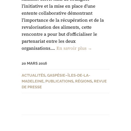
l’initiative et la mise en place d’une
entente collaborative démontrant
l’importance de la récupération et de la
revalorisation des aliments, cette
rencontre a pour but d’officialiser le
partenariat entre les deux
organisations....
En savoir plus →
20 MARS 2016
ACTUALITÉS
,
GASPÉSIE–ÎLES-DE-LA-
MADELEINE
,
PUBLICATIONS
,
RÉGIONS
,
REVUE
DE PRESSE