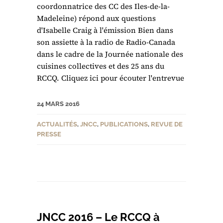
coordonnatrice des CC des Iles-de-la-
Madeleine) répond aux questions
d'Isabelle Craig à l'émission Bien dans
son assiette à la radio de Radio-Canada
dans le cadre de la Journée nationale des
cuisines collectives et des 25 ans du
RCCQ. Cliquez ici pour écouter l'entrevue
24 MARS 2016
ACTUALITÉS
,
JNCC
,
PUBLICATIONS
,
REVUE DE
PRESSE
JNCC 2016 – Le RCCQ à