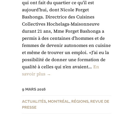
qui ont fait du quartier ce qu’il est
aujourd’hui, dont Nicole Forget
Bashonga. Directrice des Cuisines
Collectives Hochelaga-Maisonneuve
durant 21 ans, Mme Forget Bashonga a
permis à des centaines d’hommes et de
femmes de devenir autonomes en cuisine
et même de trouver un emploi. «J’ai eu la
possibilité de donner une formation de
qualité à celles qui n’en avaient...
En
savoir plus →
9 MARS 2016
ACTUALITÉS
,
MONTRÉAL
,
RÉGIONS
,
REVUE DE
PRESSE