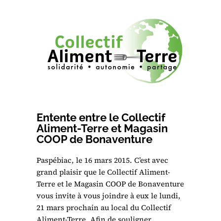
Entente entre le Collectif
Aliment-Terre et Magasin
COOP de Bonaventure
Paspébiac, le 16 mars 2015. C’est avec
grand plaisir que le Collectif Aliment-
Terre et le Magasin COOP de Bonaventure
vous invite à vous joindre à eux le lundi,
21 mars prochain au local du Collectif
Aliment-Terre. Afin de souligner