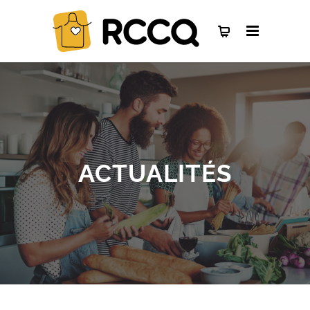
ACTUALITÉS