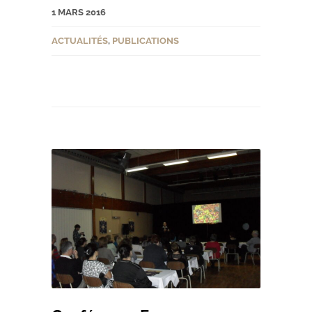
1 MARS 2016
ACTUALITÉS
,
PUBLICATIONS