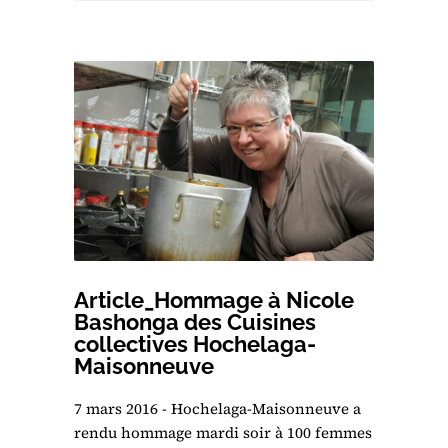
Article_Hommage à Nicole
Bashonga des Cuisines
collectives Hochelaga-
Maisonneuve
7 mars 2016 - Hochelaga-Maisonneuve a
rendu hommage mardi soir à 100 femmes