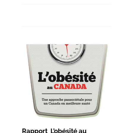
Rapport_L’obésité au