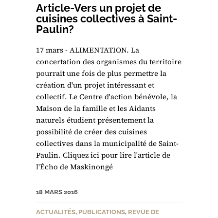
Article-Vers un projet de
cuisines collectives à Saint-
Paulin?
17 mars - ALIMENTATION. La
concertation des organismes du territoire
pourrait une fois de plus permettre la
création d'un projet intéressant et
collectif. Le Centre d'action bénévole, la
Maison de la famille et les Aidants
naturels étudient présentement la
possibilité de créer des cuisines
collectives dans la municipalité de Saint-
Paulin. Cliquez ici pour lire l'article de
l'Écho de Maskinongé
18 MARS 2016
ACTUALITÉS
,
PUBLICATIONS
,
REVUE DE