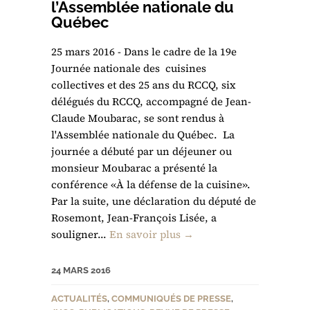
l’Assemblée nationale du
Québec
25 mars 2016 - Dans le cadre de la 19e
Journée nationale des cuisines
collectives et des 25 ans du RCCQ, six
délégués du RCCQ, accompagné de Jean-
Claude Moubarac, se sont rendus à
l'Assemblée nationale du Québec. La
journée a débuté par un déjeuner ou
monsieur Moubarac a présenté la
conférence «À la défense de la cuisine».
Par la suite, une déclaration du député de
Rosemont, Jean-François Lisée, a
souligner...
En savoir plus →
24 MARS 2016
ACTUALITÉS
,
COMMUNIQUÉS DE PRESSE
,