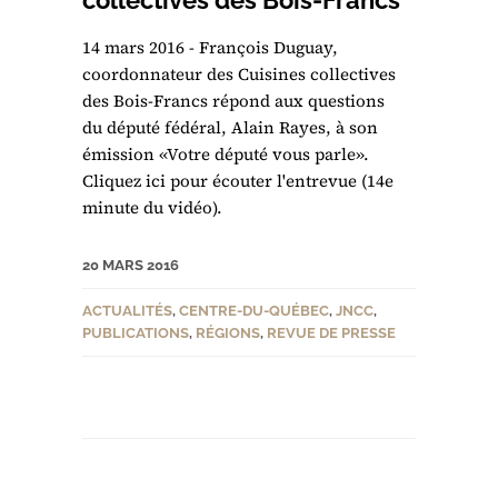
14 mars 2016 - François Duguay,
coordonnateur des Cuisines collectives
des Bois-Francs répond aux questions
du député fédéral, Alain Rayes, à son
émission «Votre député vous parle».
Cliquez ici pour écouter l'entrevue (14e
minute du vidéo).
20 MARS 2016
ACTUALITÉS
,
CENTRE-DU-QUÉBEC
,
JNCC
,
PUBLICATIONS
,
RÉGIONS
,
REVUE DE PRESSE