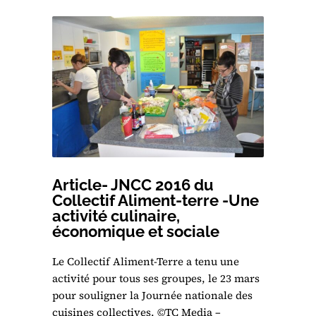
Article- JNCC 2016 du
Collectif Aliment-terre -Une
activité culinaire,
économique et sociale
Le Collectif Aliment-Terre a tenu une
activité pour tous ses groupes, le 23 mars
pour souligner la Journée nationale des
cuisines collectives. ©TC Media –