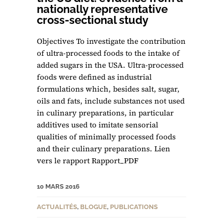
nationally representative
cross-sectional study
Objectives To investigate the contribution
of ultra-processed foods to the intake of
added sugars in the USA. Ultra-processed
foods were defined as industrial
formulations which, besides salt, sugar,
oils and fats, include substances not used
in culinary preparations, in particular
additives used to imitate sensorial
qualities of minimally processed foods
and their culinary preparations. Lien
vers le rapport Rapport_PDF
10 MARS 2016
ACTUALITÉS
,
BLOGUE
,
PUBLICATIONS