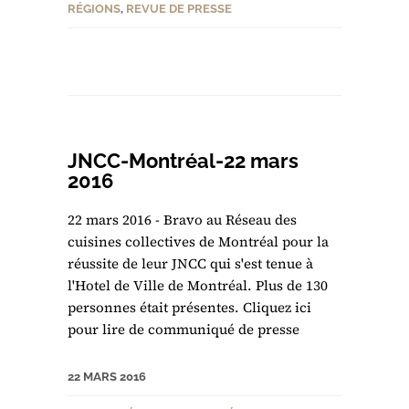
RÉGIONS
,
REVUE DE PRESSE
JNCC-Montréal-22 mars
2016
22 mars 2016 - Bravo au Réseau des
cuisines collectives de Montréal pour la
réussite de leur JNCC qui s'est tenue à
l'Hotel de Ville de Montréal. Plus de 130
personnes était présentes. Cliquez ici
pour lire de communiqué de presse
22 MARS 2016