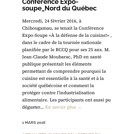
Conférence Expo-
soupe_Nord du Québec
Mercredi, 24 février 2016, à
Chibougamau, se tenait la Conférence
Expo-Soupe «À la défense de la cuisine!» ,
dans le cadre de la tournée nationale
planifiée par le RCCQ pour ses 25 ans. M.
Jean-Claude Moubarac, PhD en santé
publique présentait les éléments
permettant de comprendre pourquoi la
cuisine est essentielle à la santé et à la
société québécoise et comment la
protéger contre l’industrialisation
alimentaire. Les participants ont aussi pu
déguster...
En savoir plus →
1 MARS 2016