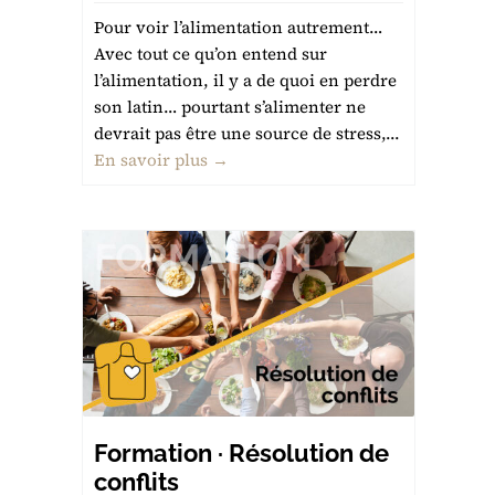
Pour voir l’alimentation autrement…
Avec tout ce qu’on entend sur
l’alimentation, il y a de quoi en perdre
son latin… pourtant s’alimenter ne
devrait pas être une source de stress,...
En savoir plus →
Formation · Résolution de
conflits