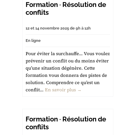
Formation · Résolution de
conflits
12 et 14 novembre 2025 de 9h à 12h
En ligne
Pour éviter la surchauffe… Vous voulez
prévenir un conflit ou du moins éviter
qu’une situation dégénère. Cette
formation vous donnera des pistes de
solution. Comprendre ce qu’est un
conflit...
En savoir plus →
Formation · Résolution de
conflits