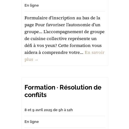
En ligne
Formulaire d’inscription au bas de la
page Pour favoriser l’autonomie d’un
groupe… L’accompagnement de groupe
de cuisine collective représente un
défi à vos yeux? Cette formation vous
aidera à comprendre votre...
En savoir
plus →
Formation · Résolution de
conflits
8 et 9 avril 2025 de 9h à 12h
En ligne