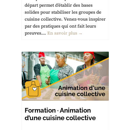
départ permet d’établir des bases
solides pour stabiliser les groupes de
cuisine collective. Venez-vous inspirer
par des pratiques qui ont fait leurs
preuves....
En savoir plus →
Formation · Animation
d’une cuisine collective