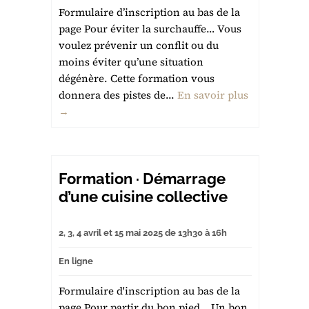
Formulaire d’inscription au bas de la
page Pour éviter la surchauffe… Vous
voulez prévenir un conflit ou du
moins éviter qu’une situation
dégénère. Cette formation vous
donnera des pistes de...
En savoir plus
→
Formation · Démarrage
d’une cuisine collective
2, 3, 4 avril et 15 mai 2025 de 13h30 à 16h
En ligne
Formulaire d'inscription au bas de la
page Pour partir du bon pied… Un bon