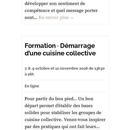
développer son sentiment de
compétence et quel message porter
sont...
En savoir plus →
Formation · Démarrage
d’une cuisine collective
7, 8, 9 octobre et 12 novembre 2026 de 13h30
à 16h
En ligne
Pour partir du bon pied… Un bon
départ permet d’établir des bases
solides pour stabiliser les groupes de
cuisine collective. Venez-vous inspirer
par des pratiques qui ont fait leurs...