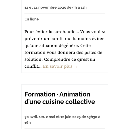
12 et 14 novembre 2025 de 9h à 12h
En ligne
Pour éviter la surchauffe… Vous voulez
prévenir un conflit ou du moins éviter
qu’une situation dégénère. Cette
formation vous donnera des pistes de
solution. Comprendre ce qu’est un
conflit...
En savoir plus →
Formation · Animation
d’une cuisine collective
30 avril, 1er, 2 mai et 12 juin 2025 de 13h30 à
16h