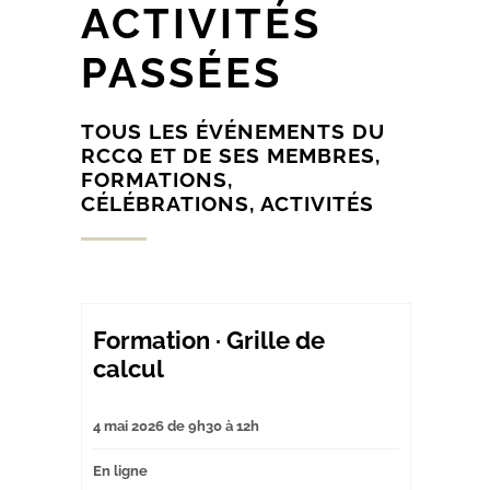
ACTIVITÉS
PASSÉES
TOUS LES ÉVÉNEMENTS DU
RCCQ ET DE SES MEMBRES,
FORMATIONS,
CÉLÉBRATIONS, ACTIVITÉS
Formation · Grille de
calcul
4 mai 2026 de 9h30 à 12h
En ligne