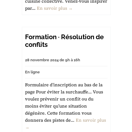
cuisine collective. Venez-vous inspirer
par...
En savoir plus →
Formation · Résolution de
conflits
28 novembre 2024 de 9h à 16h
En ligne
Formulaire d’inscription au bas de la
page Pour éviter la surchauffe… Vous
voulez prévenir un conflit ou du
moins éviter qu’une situation
dégénère. Cette formation vous
donnera des pistes de...
En savoir plus
→