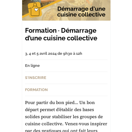
Formation · Démarrage
d’une cuisine collective
3, 4 et 5 avril 2024 de 9h30 à 12h
En ligne
S'INSCRIRE
FORMATION
Pour partir du bon pied… Un bon
départ permet d’établir des bases
solides pour stabiliser les groupes de
cuisine collective. Venez-vous inspirer
par des pratiques qui ont fait leurs