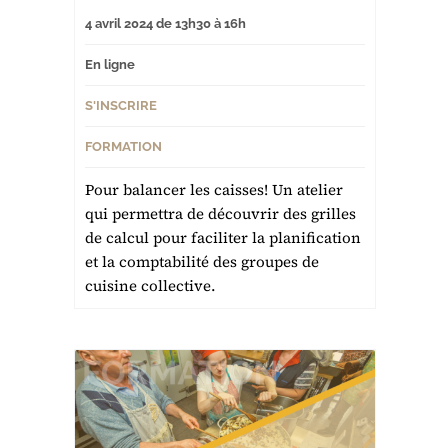
4 avril 2024 de 13h30 à 16h
En ligne
S'INSCRIRE
FORMATION
Pour balancer les caisses! Un atelier
qui permettra de découvrir des grilles
de calcul pour faciliter la planification
et la comptabilité des groupes de
cuisine collective.