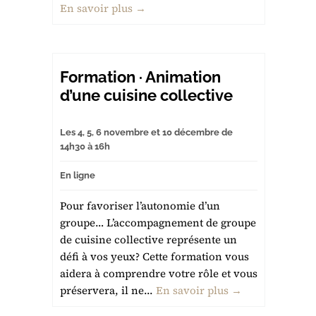
En savoir plus →
Formation · Animation
d’une cuisine collective
Les 4, 5, 6 novembre et 10 décembre de
14h30 à 16h
En ligne
Pour favoriser l’autonomie d’un
groupe… L’accompagnement de groupe
de cuisine collective représente un
défi à vos yeux? Cette formation vous
aidera à comprendre votre rôle et vous
préservera, il ne...
En savoir plus →