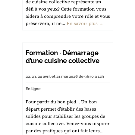
de cuisine collective représente un
défi à vos yeux? Cette formation vous
aidera à comprendre votre rôle et vous
préservera, il ne...
En savoir plus →
Formation · Démarrage
d’une cuisine collective
22, 23, 24 avril et 21 mai 2026 de 9h30 à 12h
En ligne
Pour partir du bon pied… Un bon
départ permet d’établir des bases
solides pour stabiliser les groupes de
cuisine collective. Venez-vous inspirer
par des pratiques qui ont fait leurs...