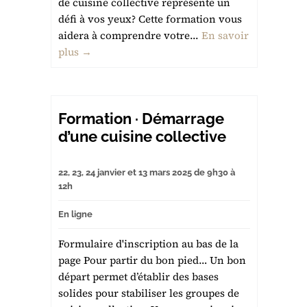
de cuisine collective représente un
défi à vos yeux? Cette formation vous
aidera à comprendre votre...
En savoir
plus →
Formation · Démarrage
d’une cuisine collective
22, 23, 24 janvier et 13 mars 2025 de 9h30 à
12h
En ligne
Formulaire d'inscription au bas de la
page Pour partir du bon pied… Un bon
départ permet d’établir des bases
solides pour stabiliser les groupes de