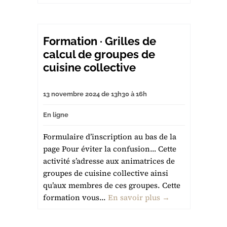
Formation · Grilles de
calcul de groupes de
cuisine collective
13 novembre 2024 de 13h30 à 16h
En ligne
Formulaire d’inscription au bas de la
page Pour éviter la confusion… Cette
activité s’adresse aux animatrices de
groupes de cuisine collective ainsi
qu’aux membres de ces groupes. Cette
formation vous...
En savoir plus →