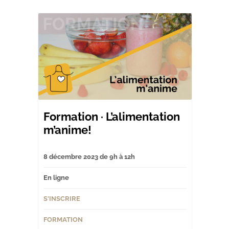
Formation · L’alimentation
m’anime!
8 décembre 2023 de 9h à 12h
En ligne
S'INSCRIRE
FORMATION