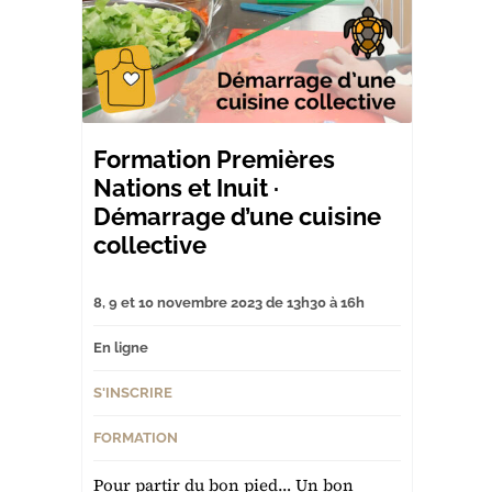
Formation Premières
Nations et Inuit ·
Démarrage d’une cuisine
collective
8, 9 et 10 novembre 2023 de 13h30 à 16h
En ligne
S'INSCRIRE
FORMATION
Pour partir du bon pied… Un bon