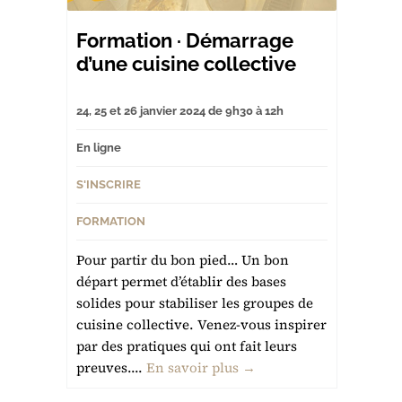
Formation · Démarrage
d’une cuisine collective
24, 25 et 26 janvier 2024 de 9h30 à 12h
En ligne
S'INSCRIRE
FORMATION
Pour partir du bon pied… Un bon
départ permet d’établir des bases
solides pour stabiliser les groupes de
cuisine collective. Venez-vous inspirer
par des pratiques qui ont fait leurs
preuves....
En savoir plus →