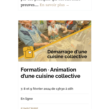
preuves....
En savoir plus →
Formation · Animation
d’une cuisine collective
7, 8 et 9 février 2024 de 13h30 à 16h
En ligne
S'INSCRIRE