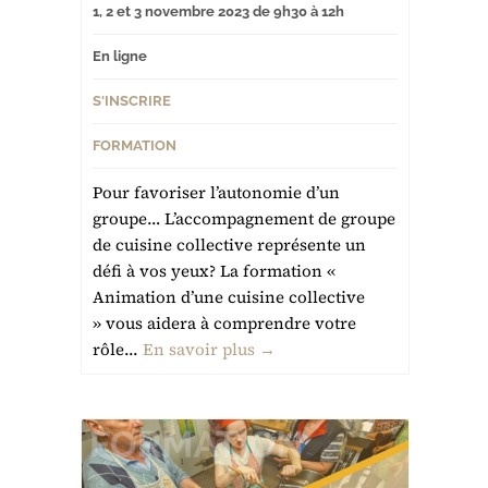
1, 2 et 3 novembre 2023 de 9h30 à 12h
En ligne
S'INSCRIRE
FORMATION
Pour favoriser l’autonomie d’un
groupe… L’accompagnement de groupe
de cuisine collective représente un
défi à vos yeux? La formation «
Animation d’une cuisine collective
» vous aidera à comprendre votre
rôle...
En savoir plus →