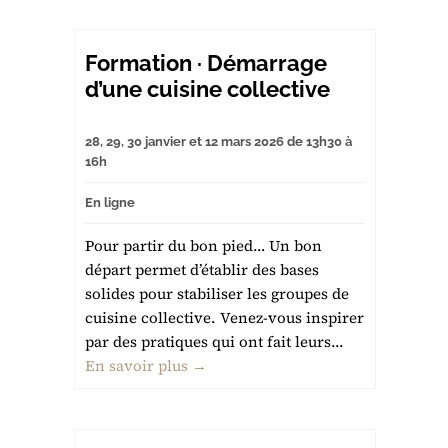
Formation · Démarrage
d’une cuisine collective
28, 29, 30 janvier et 12 mars 2026 de 13h30 à
16h
En ligne
Pour partir du bon pied… Un bon
départ permet d’établir des bases
solides pour stabiliser les groupes de
cuisine collective. Venez-vous inspirer
par des pratiques qui ont fait leurs...
En savoir plus →