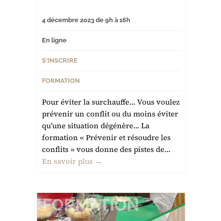
4 décembre 2023 de 9h à 16h
En ligne
S'INSCRIRE
FORMATION
Pour éviter la surchauffe… Vous voulez
prévenir un conflit ou du moins éviter
qu’une situation dégénère… La
formation « Prévenir et résoudre les
conflits » vous donne des pistes de...
En savoir plus →