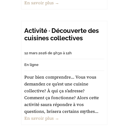
En savoir plus →
Activité · Découverte des
cuisines collectives
12 mars 2026 de 9h30 à 12h
En ligne
Pour bien comprendre… Vous vous
demandez ce qu’est une cuisine
collective? À qui ça s’adresse?
Comment ça fonctionne? Alors cette
activité saura répondre à vos
questions, brisera certains mythes...
En savoir plus →