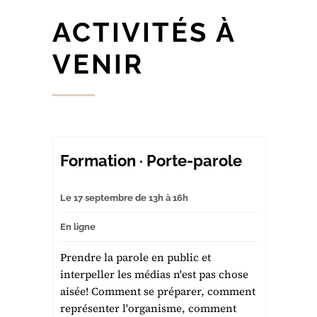
ACTIVITÉS À
VENIR
Formation · Porte-parole
Le 17 septembre de 13h à 16h
En ligne
Prendre la parole en public et
interpeller les médias n'est pas chose
aisée! Comment se préparer, comment
représenter l'organisme, comment