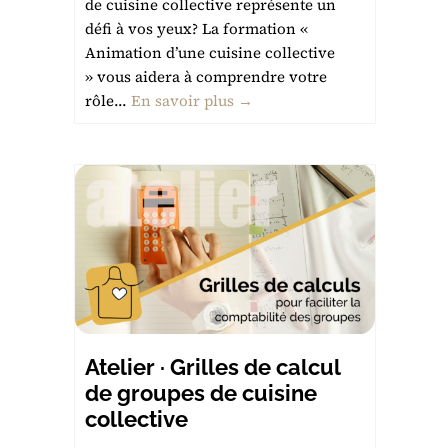
de cuisine collective représente un
défi à vos yeux? La formation «
Animation d’une cuisine collective
» vous aidera à comprendre votre
rôle...
En savoir plus →
Atelier · Grilles de calcul
de groupes de cuisine
collective