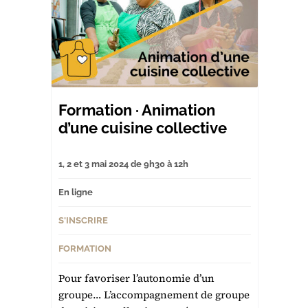
Formation · Animation
d’une cuisine collective
1, 2 et 3 mai 2024 de 9h30 à 12h
En ligne
S'INSCRIRE
FORMATION
Pour favoriser l’autonomie d’un
groupe… L’accompagnement de groupe