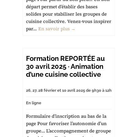
départ permet d’établir des bases
solides pour stabiliser les groupes de
cuisine collective. Venez-vous inspirer
par...
En savoir plus →
Formation REPORTÉE au
30 avril 2025 · Animation
d’une cuisine collective
26, 27, 28 février et 10 avril 2025 de 9h30 à 12h
En ligne
Formulaire d’inscription au bas de la
page Pour favoriser l’autonomie d’un
groupe… L’accompagnement de groupe