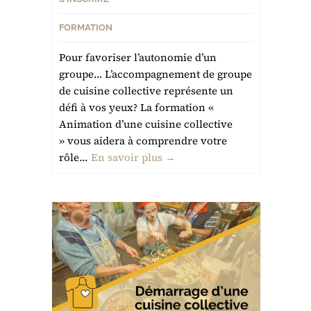
FORMATION
Pour favoriser l’autonomie d’un
groupe… L’accompagnement de groupe
de cuisine collective représente un
défi à vos yeux? La formation «
Animation d’une cuisine collective
» vous aidera à comprendre votre
rôle...
En savoir plus →