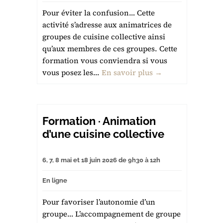
Pour éviter la confusion… Cette
activité s’adresse aux animatrices de
groupes de cuisine collective ainsi
qu’aux membres de ces groupes. Cette
formation vous conviendra si vous
vous posez les...
En savoir plus →
Formation · Animation
d’une cuisine collective
6, 7, 8 mai et 18 juin 2026 de 9h30 à 12h
En ligne
Pour favoriser l’autonomie d’un
groupe… L’accompagnement de groupe