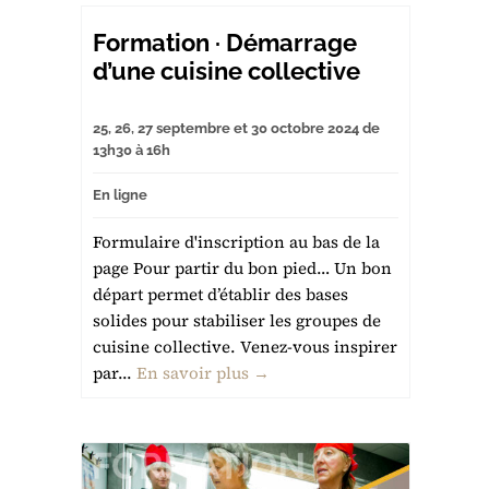
Formation · Démarrage
d’une cuisine collective
25, 26, 27 septembre et 30 octobre 2024 de
13h30 à 16h
En ligne
Formulaire d'inscription au bas de la
page Pour partir du bon pied… Un bon
départ permet d’établir des bases
solides pour stabiliser les groupes de
cuisine collective. Venez-vous inspirer
par...
En savoir plus →