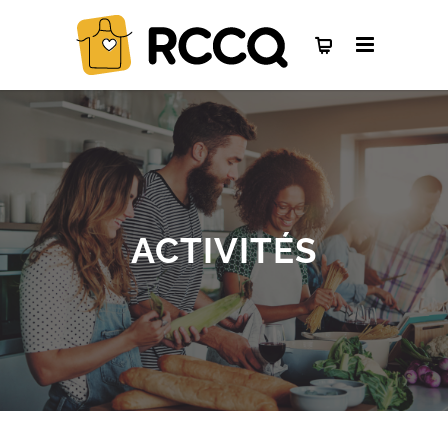
ACTIVITÉS