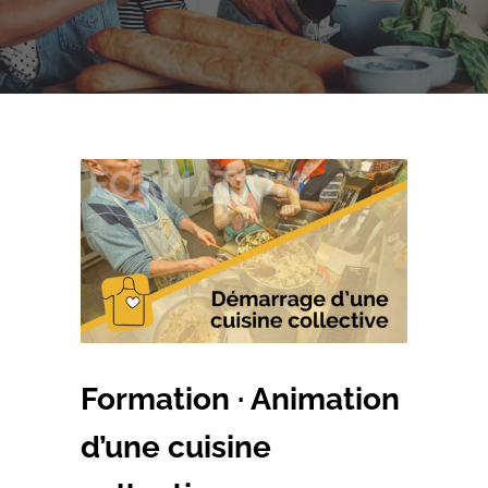
Formation · Animation
d’une cuisine