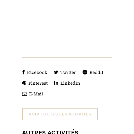
Facebook
Twitter
Reddit
Pinterest
LinkedIn
E-Mail
VOIR TOUTES LES ACTIVITÉS
AUTRES ACTIVITÉS