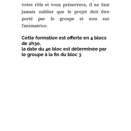
votre rôle et vous préservera, il ne faut
jamais oublier que le projet doit être
porté par le groupe et non sur
l’animatrice.
Cette formation est offerte en 4 blocs
de 2h30,
la date du 4e bloc est déterminée par
le groupe à la fin du bloc 3