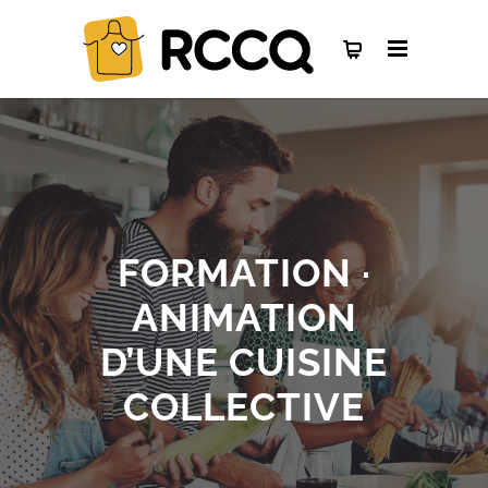
FORMATION ·
ANIMATION
D’UNE CUISINE
COLLECTIVE