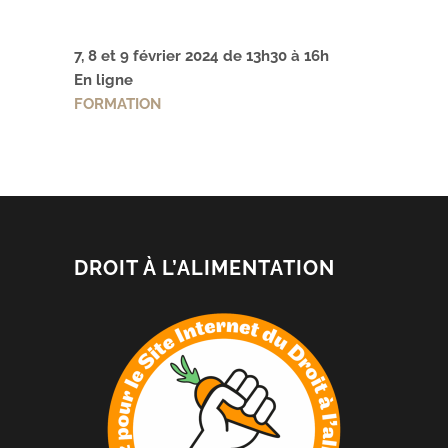
7, 8 et 9 février 2024 de 13h30 à 16h
En ligne
FORMATION
DROIT À L’ALIMENTATION