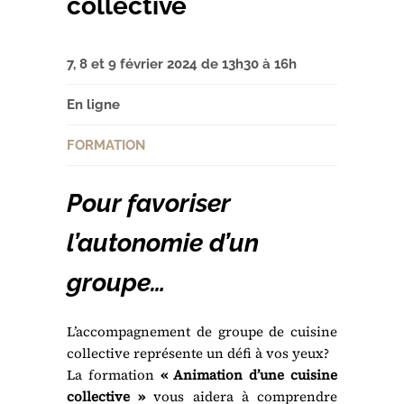
collective
7, 8 et 9 février 2024 de 13h30 à 16h
En ligne
FORMATION
Pour favoriser
l’autonomie d’un
groupe…
L’accompagnement de groupe de cuisine
collective représente un défi à vos yeux?
La formation
« Animation d’une cuisine
collective »
vous aidera à comprendre