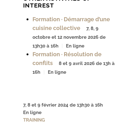
INTEREST
Formation · Démarrage d’une
cuisine collective
7, 8, 9
octobre et 12 novembre 2026 de
13h30 à 16h
En ligne
Formation · Résolution de
conflits
8 et 9 avril 2026 de 13h à
16h
En ligne
7, 8 et 9 février 2024 de 13h30 à 16h
En ligne
TRAINING