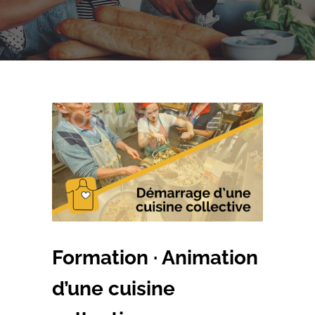
Formation · Animation
d’une cuisine