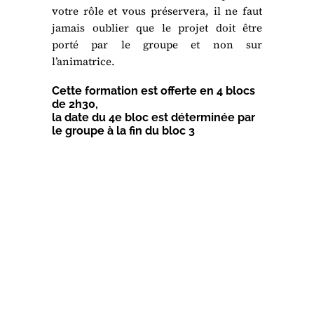
votre rôle et vous préservera, il ne faut
jamais oublier que le projet doit être
porté par le groupe et non sur
l’animatrice.
Cette formation est offerte en 4 blocs
de 2h30,
la date du 4e bloc est déterminée par
le groupe à la fin du bloc 3