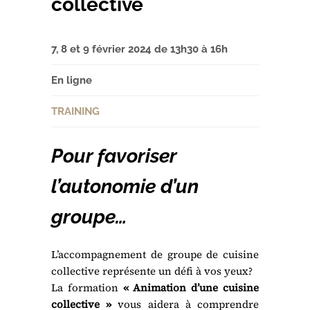
collective
7, 8 et 9 février 2024 de 13h30 à 16h
En ligne
TRAINING
Pour favoriser
l’autonomie d’un
groupe…
L’accompagnement de groupe de cuisine
collective représente un défi à vos yeux?
La formation
« Animation d’une cuisine
collective »
vous aidera à comprendre