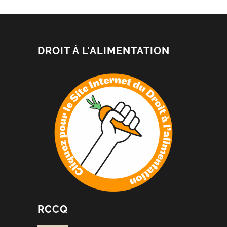
DROIT À L’ALIMENTATION
RCCQ