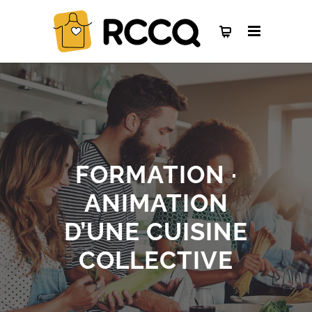
FORMATION ·
ANIMATION
D’UNE CUISINE
COLLECTIVE