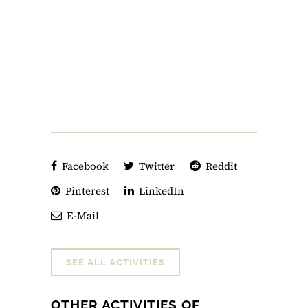
Facebook
Twitter
Reddit
Pinterest
LinkedIn
E-Mail
SEE ALL ACTIVITIES
OTHER ACTIVITIES OF