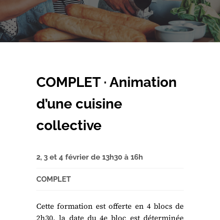
COMPLET · Animation
d’une cuisine
collective
2, 3 et 4 février de 13h30 à 16h
COMPLET
Cette formation est offerte en 4 blocs de
2h30, la date du 4e bloc est déterminée