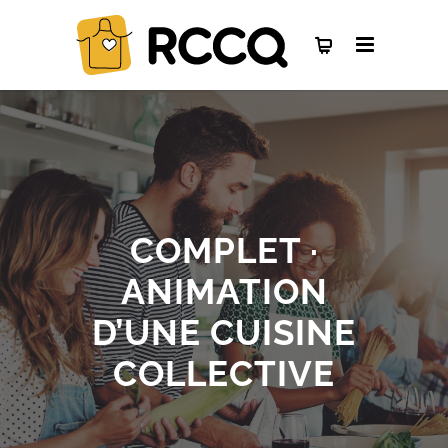
COMPLET ·
ANIMATION
D’UNE CUISINE
COLLECTIVE