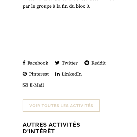
par le groupe à la fin du bloc 3.
Facebook
Twitter
Reddit
Pinterest
LinkedIn
E-Mail
VOIR TOUTES LES ACTIVITÉS
AUTRES ACTIVITÉS
D'INTÉRÊT