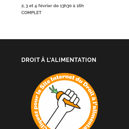
2, 3 et 4 février de 13h30 à 16h
COMPLET
DROIT À L’ALIMENTATION