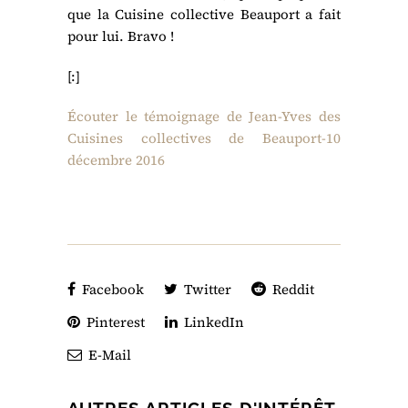
que la Cuisine collective Beauport a fait
pour lui. Bravo !
[:]
Écouter le témoignage de Jean-Yves des
Cuisines collectives de Beauport-10
décembre 2016
Facebook
Twitter
Reddit
Pinterest
LinkedIn
E-Mail
AUTRES ARTICLES D'INTÉRÊT