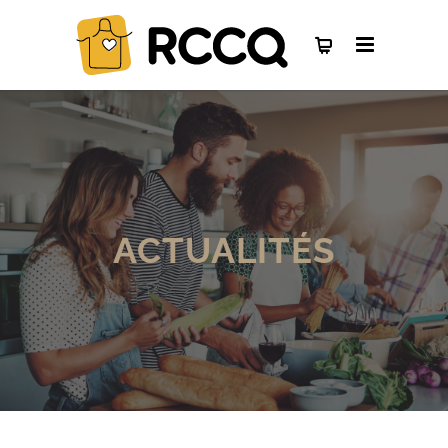
ACTUALITÉS