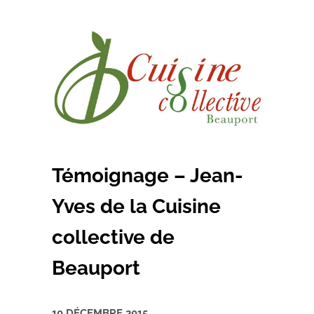
Témoignage – Jean-
Yves de la Cuisine
collective de
Beauport
10 DÉCEMBRE 2015