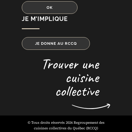
JE M’IMPLIQUE
JE DONNE AU RCCQ
Trouver une
cuisine
collective
© Tous droits réservés 2026 Regroupement des
cuisines collectives du Québec (RCCQ)