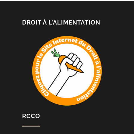
DROIT À L’ALIMENTATION
RCCQ