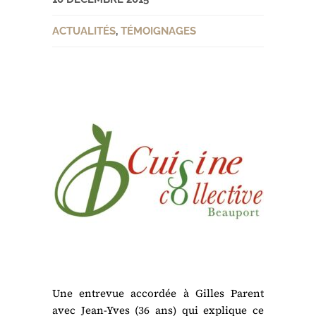
ACTUALITÉS
,
TÉMOIGNAGES
Une entrevue accordée à Gilles Parent
avec Jean-Yves (36 ans) qui explique ce