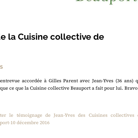
 la Cuisine collective de
S
entrevue accordée à Gilles Parent avec Jean-Yves (36 ans) q
que ce que la Cuisine collective Beauport a fait pour lui. Bravo
ter le témoignage de Jean-Yves des Cuisines collectives 
port-10 décembre 2016