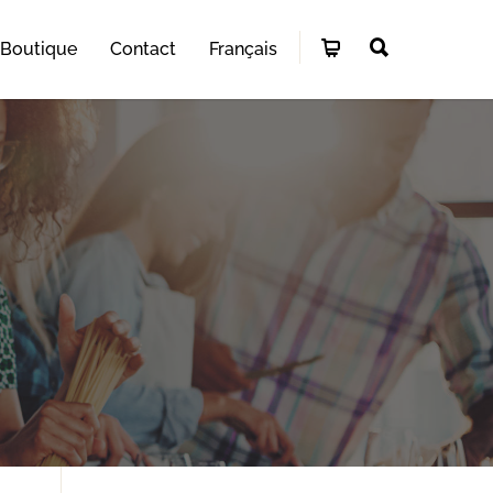
Boutique
Contact
Français