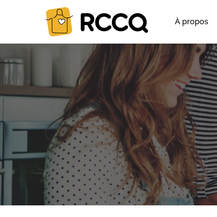
À propos