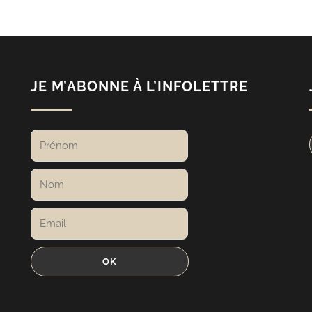
JE M’ABONNE À L’INFOLETTRE