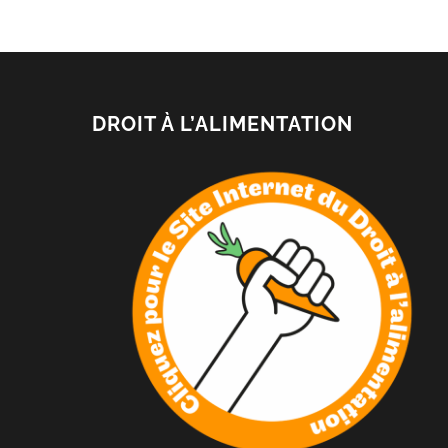
DROIT À L’ALIMENTATION