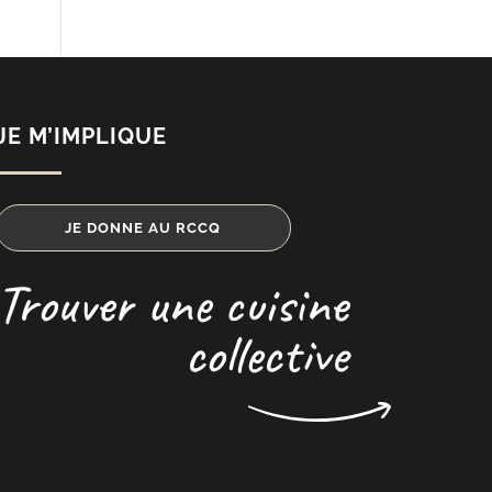
JE M’IMPLIQUE
JE DONNE AU RCCQ
Trouver une cuisine
collective