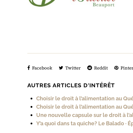
Facebook
Twitter
Reddit
Pinter
AUTRES ARTICLES D'INTÉRÊT
Choisir le droit à l’alimentation au Q
Choisir le droit à l’alimentation au Q
Une nouvelle capsule sur le droit à l’
Y’a quoi dans ta quiche? Le Balado · É