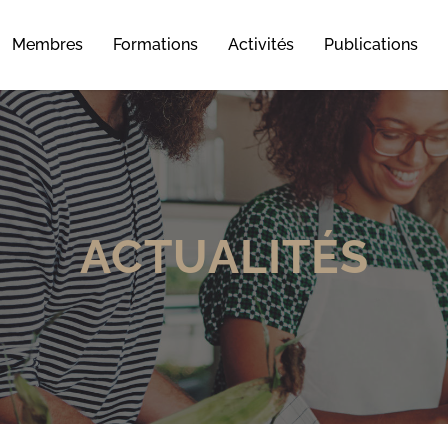
Membres
Formations
Activités
Publications
ACTUALITÉS