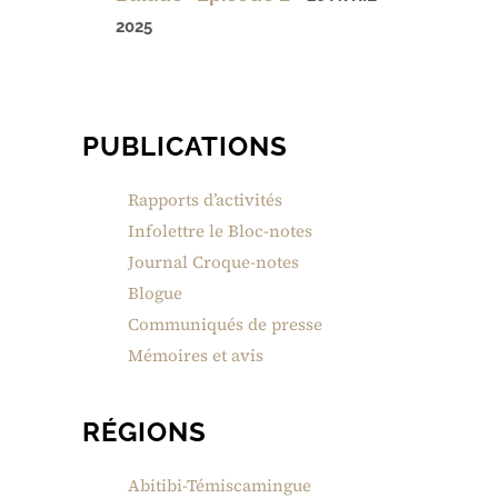
2025
PUBLICATIONS
Rapports d’activités
Infolettre le Bloc-notes
Journal Croque-notes
Blogue
Communiqués de presse
Mémoires et avis
RÉGIONS
Abitibi-Témiscamingue