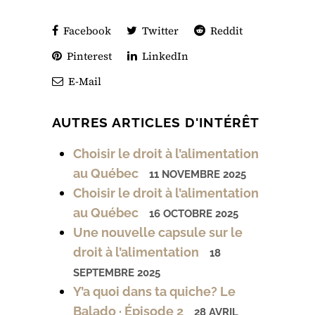
Facebook
Twitter
Reddit
Pinterest
LinkedIn
E-Mail
AUTRES ARTICLES D'INTÉRÊT
Choisir le droit à l’alimentation
au Québec
11 NOVEMBRE 2025
Choisir le droit à l’alimentation
au Québec
16 OCTOBRE 2025
Une nouvelle capsule sur le
droit à l’alimentation
18
SEPTEMBRE 2025
Y’a quoi dans ta quiche? Le
Balado · Épisode 2
28 AVRIL