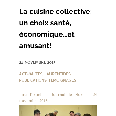
La cuisine collective:
un choix santé,
économique…et
amusant!
24 NOVEMBRE 2015
ACTUALITÉS
,
LAURENTIDES
,
PUBLICATIONS
,
TÉMOIGNAGES
Lire l’article – Journal le Nord – 24
novembre 2015