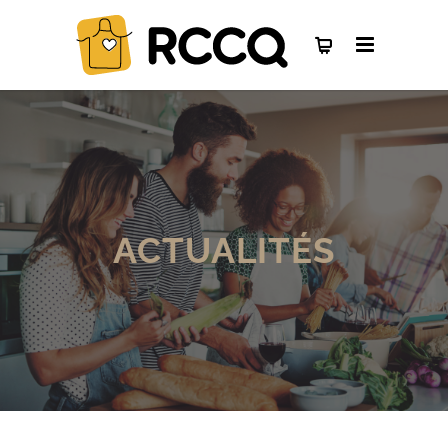
ACTUALITÉS