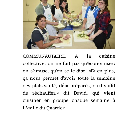
COMMUNAUTAIRE. À la cuisine
collective, on ne fait pas qu’économiser:
on s’amuse, qu’on se le dise! «Et en plus,
ça nous permet d’avoir toute la semaine
des plats santé, déjà préparés, qu’il suffit
de réchauffer,» dit David, qui vient
cuisiner en groupe chaque semaine à
l’Ami-e du Quartier.