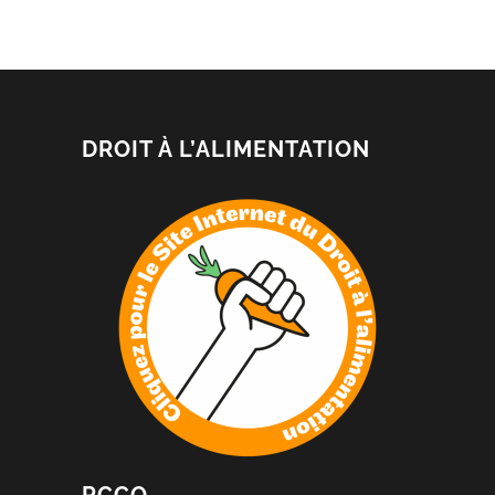
DROIT À L’ALIMENTATION
RCCQ