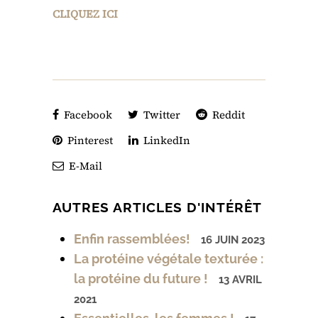
CLIQUEZ ICI
Facebook
Twitter
Reddit
Pinterest
LinkedIn
E-Mail
AUTRES ARTICLES D'INTÉRÊT
Enfin rassemblées!
16 JUIN 2023
La protéine végétale texturée :
la protéine du future !
13 AVRIL
2021