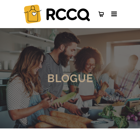
BLOGUE