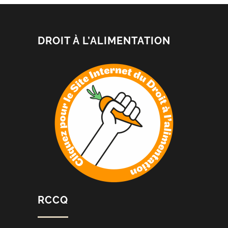
DROIT À L’ALIMENTATION
RCCQ