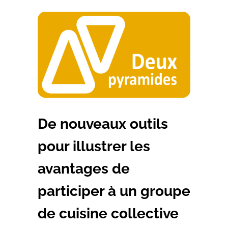
De nouveaux outils
pour illustrer les
avantages de
participer à un groupe
de cuisine collective