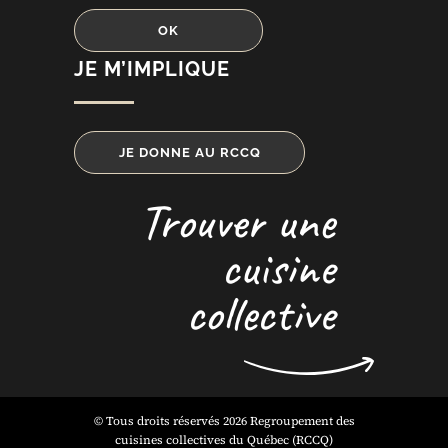
JE M’IMPLIQUE
JE DONNE AU RCCQ
Trouver une
cuisine
collective
© Tous droits réservés 2026 Regroupement des
cuisines collectives du Québec (RCCQ)