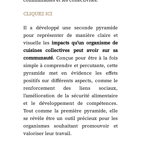
CLIQUEZ ICI
Il a développé une seconde pyramide
pour représenter de manière claire et
visuelle les
impacts qu’un organisme de
cuisines collectives peut avoir sur sa
communauté
. Conçue pour être à la fois
simple à comprendre et percutante, cette
pyramide met en évidence les effets
positifs sur différents aspects, comme le
renforcement des liens sociaux,
l’amélioration de la sécurité alimentaire
et le développement de compétences.
Tout comme la première pyramide, elle
se révèle être un outil précieux pour les
organismes souhaitant promouvoir et
valoriser leur travail.