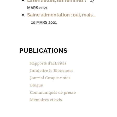
Essentielles, les femmes !
17
MARS 2021
Saine alimentation : oui, mais…
10 MARS 2021
PUBLICATIONS
Rapports d’activités
Infolettre le Bloc-notes
Journal Croque-notes
Blogue
Communiqués de presse
Mémoires et avis