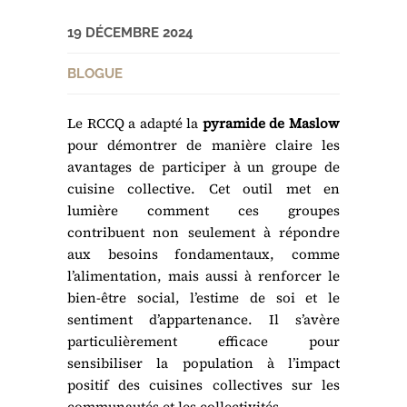
19 DÉCEMBRE 2024
BLOGUE
Le RCCQ a adapté la
pyramide de Maslow
pour démontrer de manière claire les
avantages de participer à un groupe de
cuisine collective. Cet outil met en
lumière comment ces groupes
contribuent non seulement à répondre
aux besoins fondamentaux, comme
l’alimentation, mais aussi à renforcer le
bien-être social, l’estime de soi et le
sentiment d’appartenance. Il s’avère
particulièrement efficace pour
sensibiliser la population à l’impact
positif des cuisines collectives sur les
communautés et les collectivités.