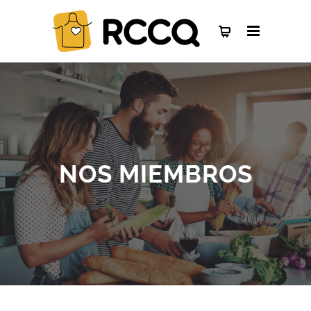
NOS MIEMBROS