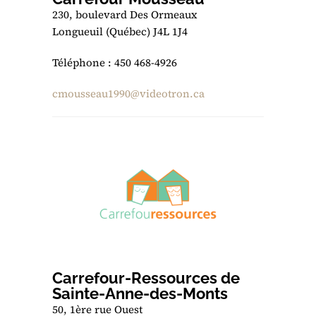
230, boulevard Des Ormeaux
Longueuil (Québec) J4L 1J4
Téléphone : 450 468-4926
cmousseau1990@videotron.ca
Carrefour-Ressources de
Sainte-Anne-des-Monts
50, 1ère rue Ouest