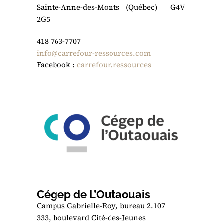
Sainte-Anne-des-Monts (Québec) G4V
2G5
418 763-7707
info@carrefour-ressources.com
Facebook :
carrefour.ressources
Cégep de L’Outaouais
Campus Gabrielle-Roy, bureau 2.107
333, boulevard Cité-des-Jeunes