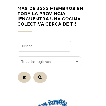
MÁS DE 1200 MIEMBROS EN
TODA LA PROVINCIA.
¡ENCUENTRA UNA COCINA
COLECTIVA CERCA DE TI!
Buscar
Todas
las
regiones