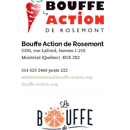
Bouffe Action de Rosemont
5350, rue Lafond, bureau 1.210
Montréal (Québec) H1X 2X2
514 523-2460 poste 222
administration@bouffe-action.org
bouffe-action.org