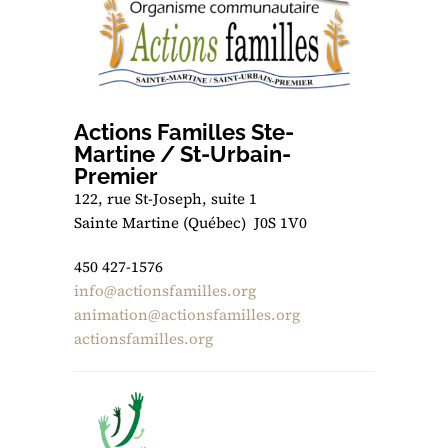
Actions Familles Ste-
Martine / St-Urbain-
Premier
122, rue St-Joseph, suite 1
Sainte Martine (Québec) J0S 1V0
450 427-1576
info@actionsfamilles.org
animation@actionsfamilles.org
actionsfamilles.org