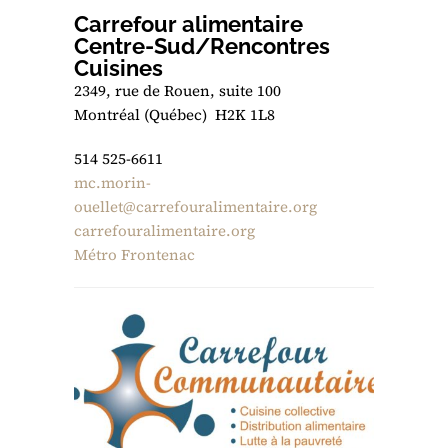
Carrefour alimentaire
Centre-Sud/Rencontres
Cuisines
2349, rue de Rouen, suite 100
Montréal (Québec) H2K 1L8
514 525-6611
mc.morin-
ouellet@carrefouralimentaire.org
carrefouralimentaire.org
Métro Frontenac