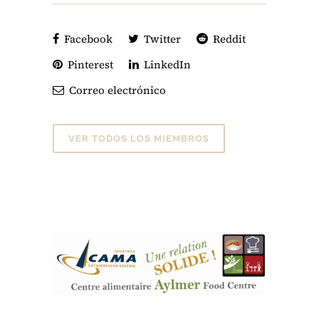
Facebook
Twitter
Reddit
Pinterest
LinkedIn
Correo electrónico
VER TODOS LOS MIEMBROS