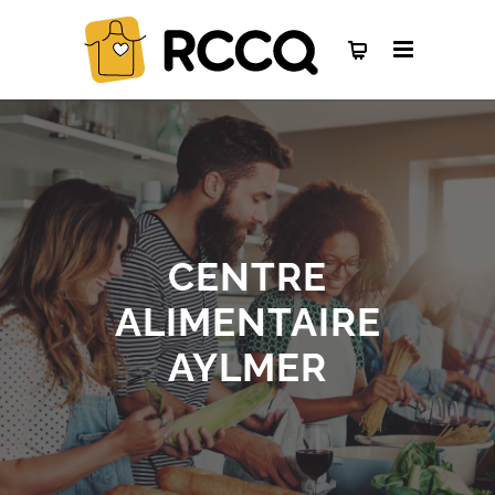
CENTRE
ALIMENTAIRE
AYLMER