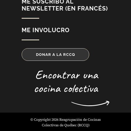
ME SUSCRIBO AL
NEWSLETTER (EN FRANCÉS)
ME INVOLUCRO
DONAR A LA RCCQ
Encontrar una
cocina colectiva
© Copyright 2026 Reagrupación de Cocinas
Colectivas de Québec (RCCQ)