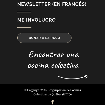
NEWSLETTER (EN FRANCÉS)
ME INVOLUCRO
DONAR A LA RCCQ
Encontrar una
cocina colectiva
© Copyright 2026 Reagrupación de Cocinas
Colectivas de Québec (RCCQ)