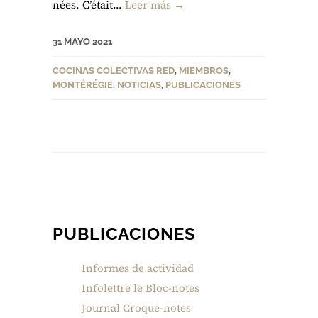
nées. C’était...
Leer más →
31 MAYO 2021
COCINAS COLECTIVAS RED
,
MIEMBROS
,
MONTÉRÉGIE
,
NOTICIAS
,
PUBLICACIONES
PUBLICACIONES
Informes de actividad
Infolettre le Bloc-notes
Journal Croque-notes