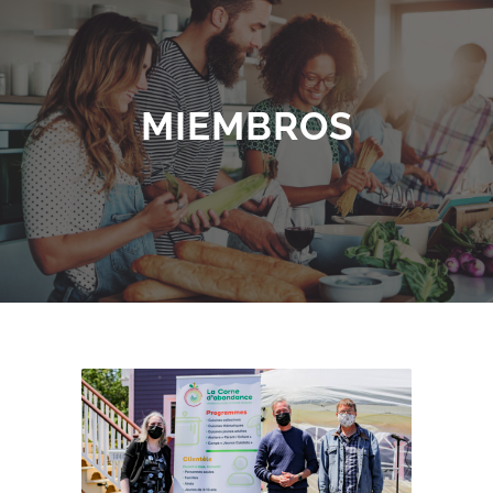
MIEMBROS