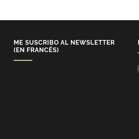
ME SUSCRIBO AL NEWSLETTER
(EN FRANCÉS)