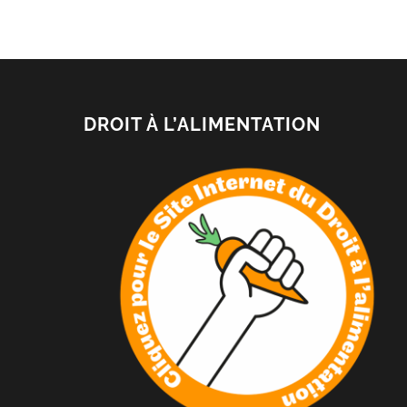
DROIT À L’ALIMENTATION