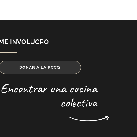
ME INVOLUCRO
DONAR A LA RCCQ
Encontrar una cocina
colectiva