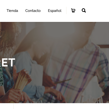
Tienda
Contacto
Español
RET