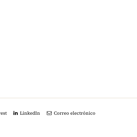
est
LinkedIn
Correo electrónico