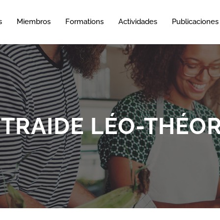
s
Miembros
Formations
Actividades
Publicaciones
TRAIDE LÉO-THÉO