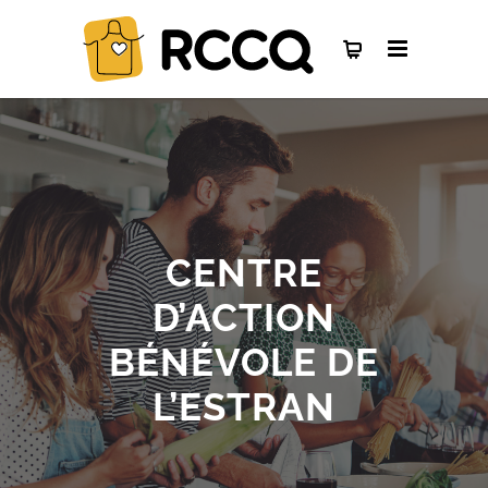
CENTRE
D’ACTION
BÉNÉVOLE DE
L’ESTRAN