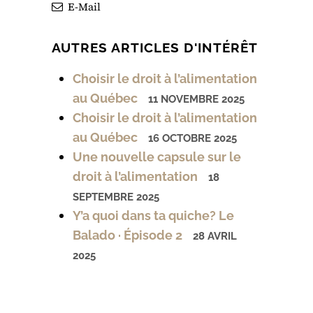
E-Mail
AUTRES ARTICLES D'INTÉRÊT
Choisir le droit à l’alimentation
au Québec
11 NOVEMBRE 2025
Choisir le droit à l’alimentation
au Québec
16 OCTOBRE 2025
Une nouvelle capsule sur le
droit à l’alimentation
18
SEPTEMBRE 2025
Y’a quoi dans ta quiche? Le
Balado · Épisode 2
28 AVRIL
2025