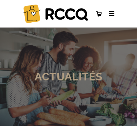
ACTUALITÉS