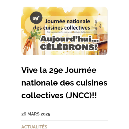
Vive la 29e Journée
nationale des cuisines
collectives (JNCC)!!
26 MARS 2025
ACTUALITÉS