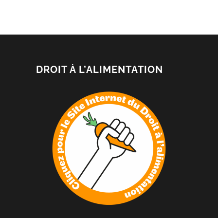
DROIT À L’ALIMENTATION