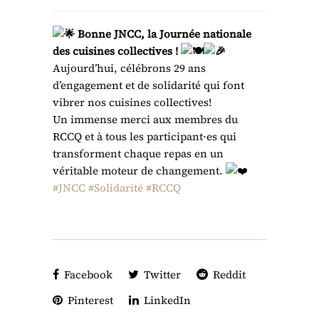
Bonne JNCC, la Journée nationale
des cuisines collectives !
Aujourd’hui, célébrons 29 ans
d’engagement et de solidarité qui font
vibrer nos cuisines collectives!
Un immense merci aux membres du
RCCQ et à tous les participant·es qui
transforment chaque repas en un
véritable moteur de changement.
#JNCC
#Solidarité
#RCCQ
Facebook
Twitter
Reddit
Pinterest
LinkedIn