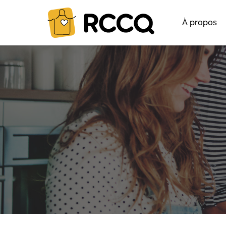
À propos