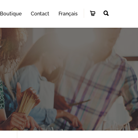
Boutique
Contact
Français