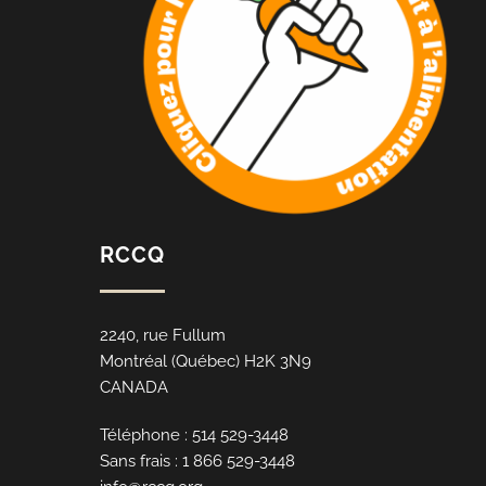
RCCQ
2240, rue Fullum
Montréal (Québec) H2K 3N9
CANADA
Téléphone : 514 529-3448
Sans frais : 1 866 529-3448