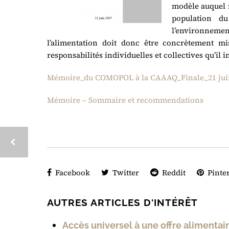
modèle auquel 
population d
l’environnem
l’alimentation doit donc être concrètement 
responsabilités individuelles et collectives qu’il
Mémoire_du COMOPOL à la CAAAQ_Finale_21 jui
Mémoire – Sommaire et recommendations
Facebook
Twitter
Reddit
Pinter
AUTRES ARTICLES D'INTÉRÊT
Accès universel à une offre alimentair