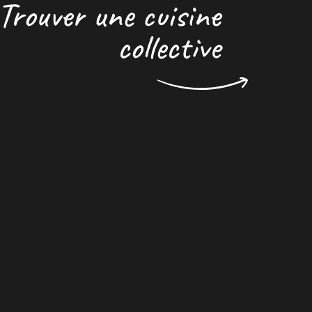
Trouver une cuisine
collective