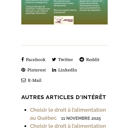
Facebook
Twitter
Reddit
Pinterest
LinkedIn
E-Mail
AUTRES ARTICLES D'INTÉRÊT
Choisir le droit à l’alimentation
au Québec
11 NOVEMBRE 2025
Choisir le droit à l’alimentation