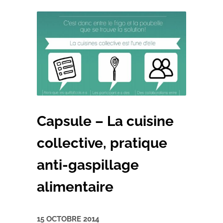
Capsule – La cuisine
collective, pratique
anti-gaspillage
alimentaire
15 OCTOBRE 2014