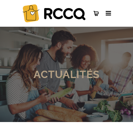
ACTUALITÉS