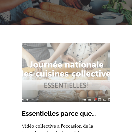
Essentielles parce que…
Vidéo collective à l'occasion de la