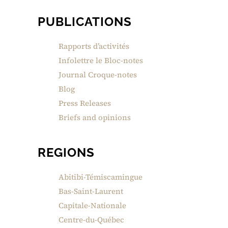
PUBLICATIONS
Rapports d’activités
Infolettre le Bloc-notes
Journal Croque-notes
Blog
Press Releases
Briefs and opinions
REGIONS
Abitibi-Témiscamingue
Bas-Saint-Laurent
Capitale-Nationale
Centre-du-Québec