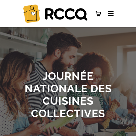
JOURNÉE
NATIONALE DES
CUISINES
COLLECTIVES