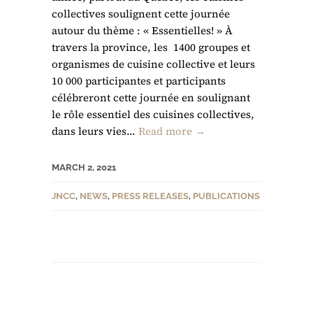
collectives soulignent cette journée
autour du thème : « Essentielles! » À
travers la province, les 1400 groupes et
organismes de cuisine collective et leurs
10 000 participantes et participants
célébreront cette journée en soulignant
le rôle essentiel des cuisines collectives,
dans leurs vies...
Read more →
MARCH 2, 2021
JNCC
,
NEWS
,
PRESS RELEASES
,
PUBLICATIONS