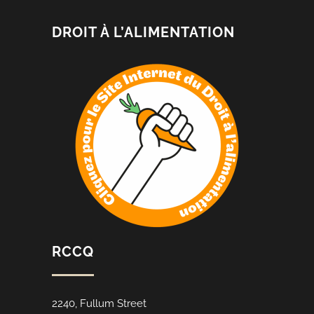
DROIT À L’ALIMENTATION
RCCQ
2240, Fullum Street