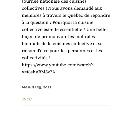
Journée nationale des cuisines
collectives ! Nous avons demandé aux
membres à travers le Québec de répondre
à la question : Pourquoi la cuisine
collective est-elle essentielle ? Une belle
façon de promouvoir les multiples
bienfaits de la cuisines collective et sa
raison d'être pour les personnes et les
collectivités !
https://www.youtube.com/watch?
v=t6shuBMSz7A
MARCH 29, 2021
JNCC