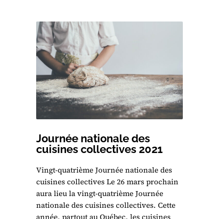
Journée nationale des
cuisines collectives 2021
Vingt-quatrième Journée nationale des
cuisines collectives Le 26 mars prochain
aura lieu la vingt-quatrième Journée
nationale des cuisines collectives. Cette
année, partout au Québec, les cuisines