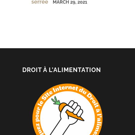
serrée
MARCH 29, 2021
DROIT À L’ALIMENTATION