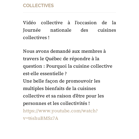
COLLECTIVES
Vidéo collective à l’occasion de la
Journée nationale des cuisines
collectives !
Nous avons demandé aux membres à
travers le Québec de répondre à la
question : Pourquoi la cuisine collective
est-elle essentielle ?
Une belle façon de promouvoir les
multiples bienfaits de la cuisines
collective et sa raison d’être pour les
personnes et les collectivités !
https://www.youtube.com/watch?
v=t6shuBMSz7A