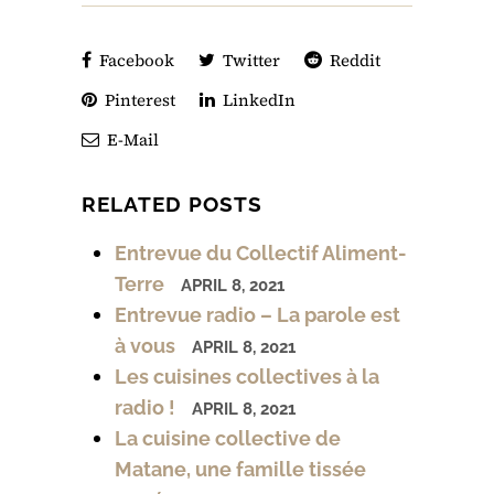
Facebook
Twitter
Reddit
Pinterest
LinkedIn
E-Mail
RELATED POSTS
Entrevue du Collectif Aliment-
Terre
APRIL 8, 2021
Entrevue radio – La parole est
à vous
APRIL 8, 2021
Les cuisines collectives à la
radio !
APRIL 8, 2021
La cuisine collective de
Matane, une famille tissée