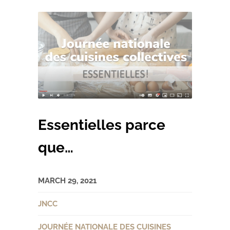
Essentielles parce
que…
MARCH 29, 2021
JNCC
JOURNÉE NATIONALE DES CUISINES