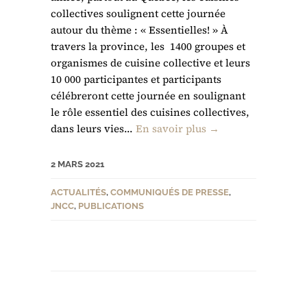
collectives soulignent cette journée
autour du thème : « Essentielles! » À
travers la province, les 1400 groupes et
organismes de cuisine collective et leurs
10 000 participantes et participants
célébreront cette journée en soulignant
le rôle essentiel des cuisines collectives,
dans leurs vies...
En savoir plus →
2 MARS 2021
ACTUALITÉS
,
COMMUNIQUÉS DE PRESSE
,
JNCC
,
PUBLICATIONS