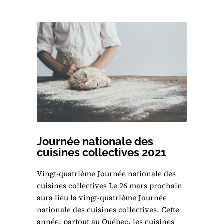
Journée nationale des
cuisines collectives 2021
Vingt-quatrième Journée nationale des
cuisines collectives Le 26 mars prochain
aura lieu la vingt-quatrième Journée
nationale des cuisines collectives. Cette
année, partout au Québec, les cuisines