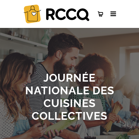
JOURNÉE
NATIONALE DES
CUISINES
COLLECTIVES