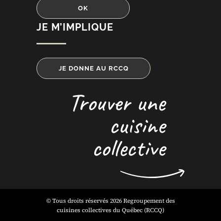
JE M’IMPLIQUE
JE DONNE AU RCCQ
Trouver une
cuisine
collective
© Tous droits réservés 2026 Regroupement des
cuisines collectives du Québec (RCCQ)