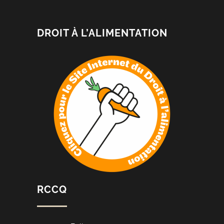
DROIT À L’ALIMENTATION
RCCQ