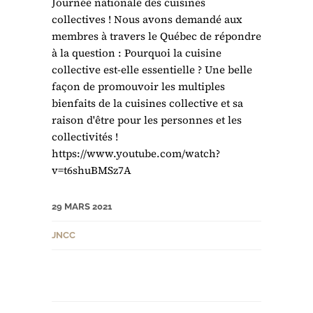
Journée nationale des cuisines
collectives ! Nous avons demandé aux
membres à travers le Québec de répondre
à la question : Pourquoi la cuisine
collective est-elle essentielle ? Une belle
façon de promouvoir les multiples
bienfaits de la cuisines collective et sa
raison d'être pour les personnes et les
collectivités !
https://www.youtube.com/watch?
v=t6shuBMSz7A
29 MARS 2021
JNCC