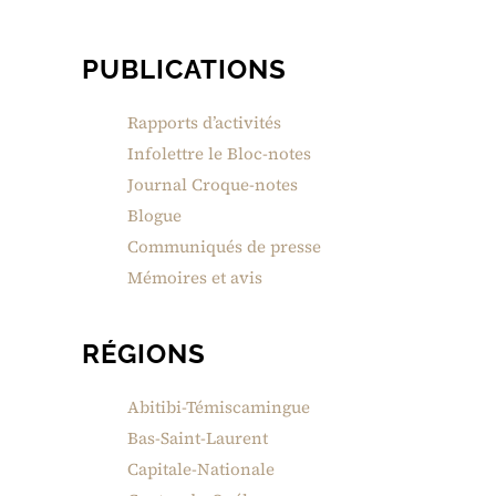
PUBLICATIONS
Rapports d’activités
Infolettre le Bloc-notes
Journal Croque-notes
Blogue
Communiqués de presse
Mémoires et avis
RÉGIONS
Abitibi-Témiscamingue
Bas-Saint-Laurent
Capitale-Nationale