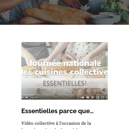
Essentielles parce que…
Vidéo collective à l'occasion de la