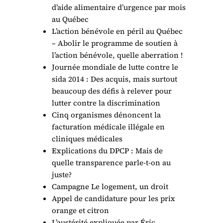
d’aide alimentaire d’urgence par mois
au Québec
L’action bénévole en péril au Québec
– Abolir le programme de soutien à
l’action bénévole, quelle aberration !
Journée mondiale de lutte contre le
sida 2014 : Des acquis, mais surtout
beaucoup des défis à relever pour
lutter contre la discrimination
Cinq organismes dénoncent la
facturation médicale illégale en
cliniques médicales
Explications du DPCP : Mais de
quelle transparence parle-t-on au
juste?
Campagne Le logement, un droit
Appel de candidature pour les prix
orange et citron
L’austérité expliquée par Éric