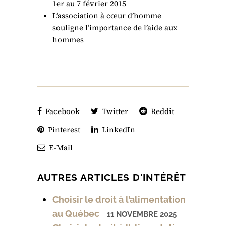
1er au 7 février 2015
L’association à cœur d’homme
souligne l’importance de l’aide aux
hommes
Facebook
Twitter
Reddit
Pinterest
LinkedIn
E-Mail
AUTRES ARTICLES D'INTÉRÊT
Choisir le droit à l’alimentation
au Québec
11 NOVEMBRE 2025