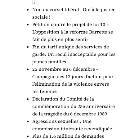
!?
Non au corset libéral ! Oui à la justice
sociale !
Pétition contre le projet de loi 10 –
L’opposition à la réforme Barrette se
fait de plus en plus sentir
Fin du tarif unique des services de
garde: Un recul inacceptable pour les
jeunes familles !
25 novembre au 6 décembre –
Campagne des 12 jours d’action pour
l’élimination de la violence envers
les femmes
Déclaration du Comité de la
commémoration du 25e anniversaire
de la tragédie du 6 décembre 1989
Agressions sexuelles : Une
commission itinérante revendiquée
Plus de 1.6 million de demandes