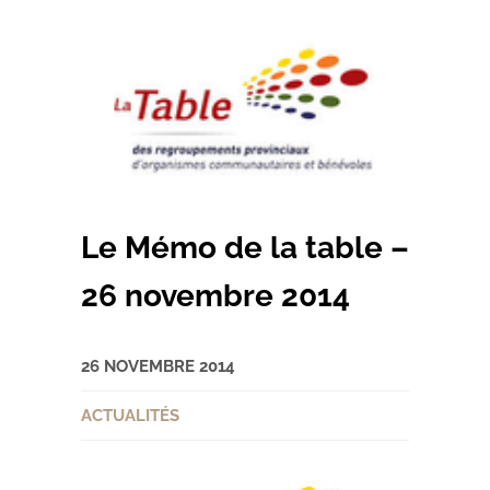
Le Mémo de la table –
26 novembre 2014
26 NOVEMBRE 2014
ACTUALITÉS