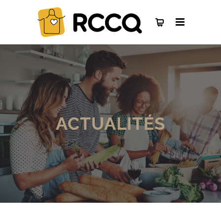
ACTUALITÉS