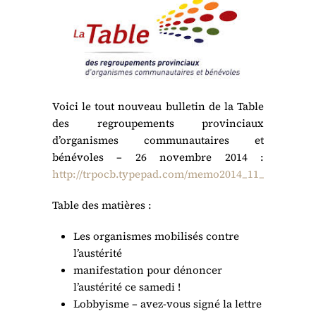
Voici le tout nouveau bulletin de la Table
des regroupements provinciaux
d’organismes communautaires et
bénévoles – 26 novembre 2014 :
http://trpocb.typepad.com/memo2014_11_26F.pdf
Table des matières :
Les organismes mobilisés contre
l’austérité
manifestation pour dénoncer
l’austérité ce samedi !
Lobbyisme – avez-vous signé la lettre