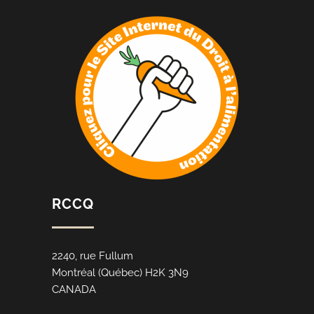
RCCQ
2240, rue Fullum
Montréal (Québec) H2K 3N9
CANADA