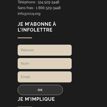
Téléphone : 514 529-3448
Sans frais : 1 866 529-3448
info@rccq.org
JE M’ABONNE À
L’INFOLETTRE
JE M’IMPLIQUE