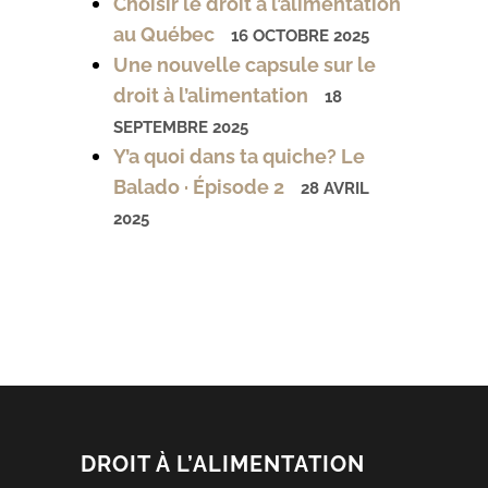
Choisir le droit à l’alimentation
au Québec
16 OCTOBRE 2025
Une nouvelle capsule sur le
droit à l’alimentation
18
SEPTEMBRE 2025
Y’a quoi dans ta quiche? Le
Balado · Épisode 2
28 AVRIL
2025
DROIT À L’ALIMENTATION