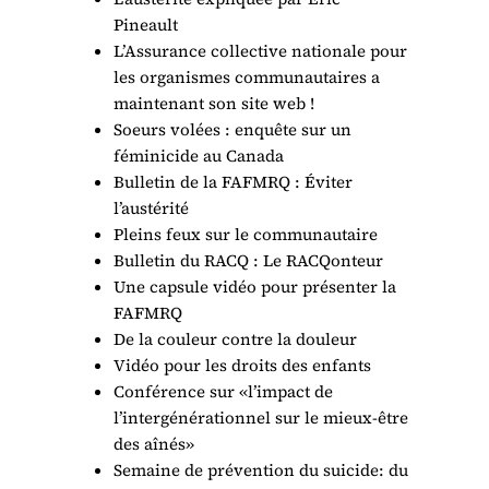
Pineault
L’Assurance collective nationale pour
les organismes communautaires a
maintenant son site web !
Soeurs volées : enquête sur un
féminicide au Canada
Bulletin de la FAFMRQ : Éviter
l’austérité
Pleins feux sur le communautaire
Bulletin du RACQ : Le RACQonteur
Une capsule vidéo pour présenter la
FAFMRQ
De la couleur contre la douleur
Vidéo pour les droits des enfants
Conférence sur «l’impact de
l’intergénérationnel sur le mieux-être
des aînés»
Semaine de prévention du suicide: du