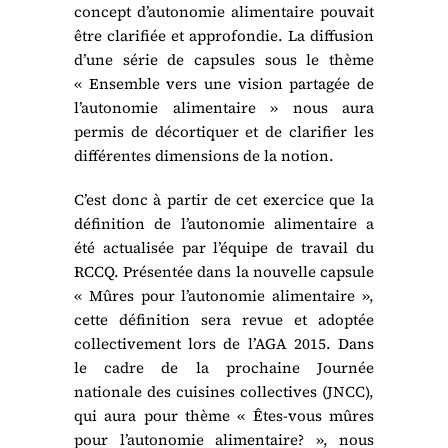
concept d’autonomie alimentaire pouvait
être clarifiée et approfondie. La diffusion
d’une série de capsules sous le thème
« Ensemble vers une vision partagée de
l’autonomie alimentaire » nous aura
permis de décortiquer et de clarifier les
différentes dimensions de la notion.
C’est donc à partir de cet exercice que la
définition de l’autonomie alimentaire a
été actualisée par l’équipe de travail du
RCCQ. Présentée dans la nouvelle capsule
« Mûres pour l’autonomie alimentaire »,
cette définition sera revue et adoptée
collectivement lors de l’AGA 2015. Dans
le cadre de la prochaine Journée
nationale des cuisines collectives (JNCC),
qui aura pour thème « Êtes-vous mûres
pour l’autonomie alimentaire? », nous