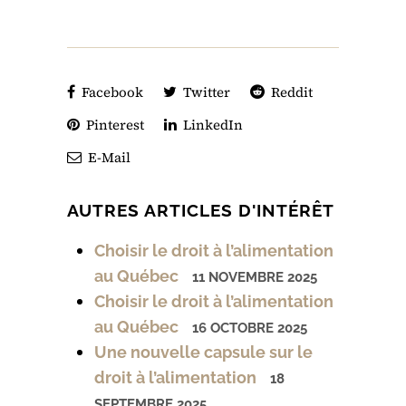
Facebook
Twitter
Reddit
Pinterest
LinkedIn
E-Mail
AUTRES ARTICLES D'INTÉRÊT
Choisir le droit à l’alimentation
au Québec
11 NOVEMBRE 2025
Choisir le droit à l’alimentation
au Québec
16 OCTOBRE 2025
Une nouvelle capsule sur le
droit à l’alimentation
18
SEPTEMBRE 2025