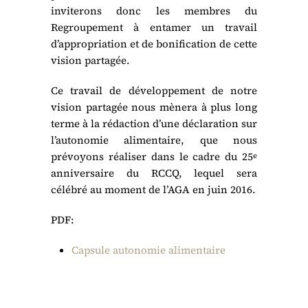
inviterons donc les membres du
Regroupement à entamer un travail
d’appropriation et de bonification de cette
vision partagée.
Ce travail de développement de notre
vision partagée nous mènera à plus long
terme à la rédaction d’une déclaration sur
l’autonomie alimentaire, que nous
prévoyons réaliser dans le cadre du 25
e
anniversaire du RCCQ, lequel sera
célébré au moment de l’AGA en juin 2016.
PDF:
Capsule autonomie alimentaire