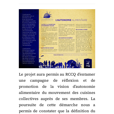
Le projet aura permis au RCCQ d’entamer
une campagne de réflexion et de
promotion de la vision d’autonomie
alimentaire du mouvement des cuisines
collectives auprès de ses membres. La
poursuite de cette démarche nous a
permis de constater que la définition du