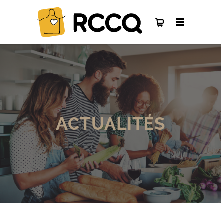
ACTUALITÉS