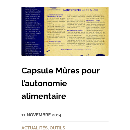
Capsule Mûres pour
l’autonomie
alimentaire
11 NOVEMBRE 2014
ACTUALITÉS
,
OUTILS