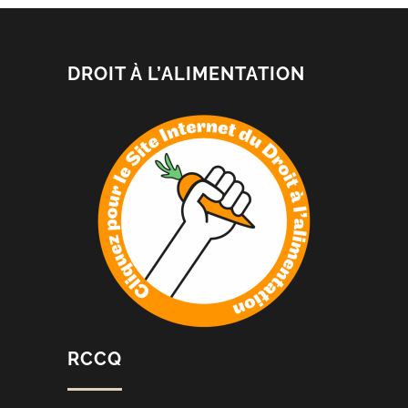
DROIT À L’ALIMENTATION
RCCQ