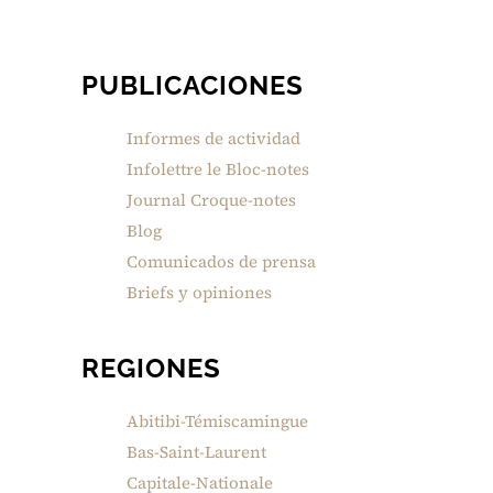
PUBLICACIONES
Informes de actividad
Infolettre le Bloc-notes
Journal Croque-notes
Blog
Comunicados de prensa
Briefs y opiniones
REGIONES
Abitibi-Témiscamingue
Bas-Saint-Laurent
Capitale-Nationale