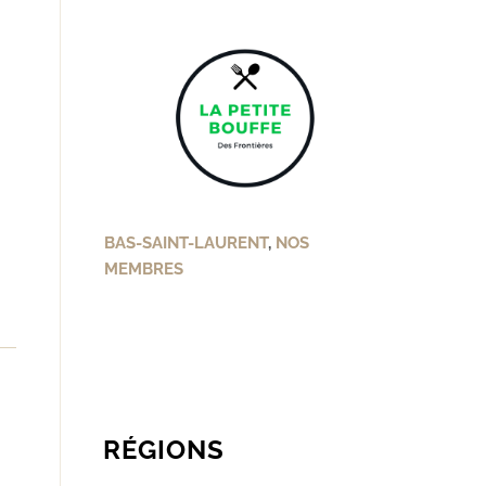
BAS-SAINT-LAURENT
,
NOS
MEMBRES
RÉGIONS