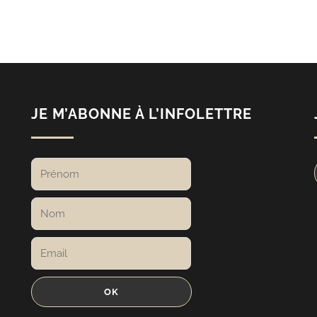
JE M’ABONNE À L’INFOLETTRE