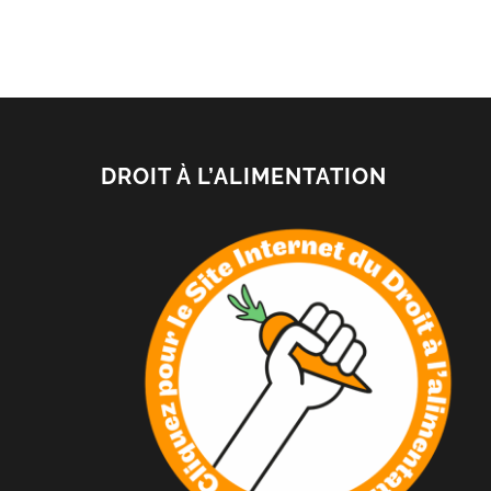
DROIT À L’ALIMENTATION