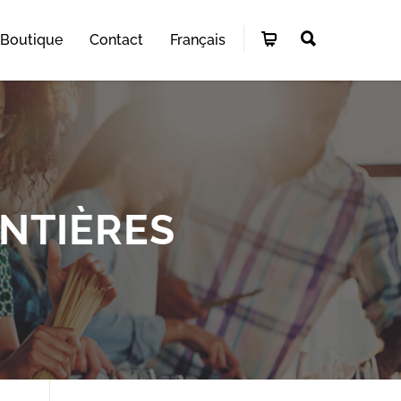
Boutique
Contact
Français
ONTIÈRES