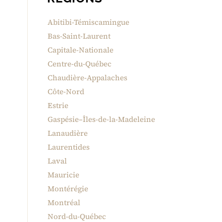
Abitibi-Témiscamingue
Bas-Saint-Laurent
Capitale-Nationale
Centre-du-Québec
Chaudière-Appalaches
Côte-Nord
Estrie
Gaspésie–Îles-de-la-Madeleine
Lanaudière
Laurentides
Laval
Mauricie
Montérégie
Montréal
Nord-du-Québec