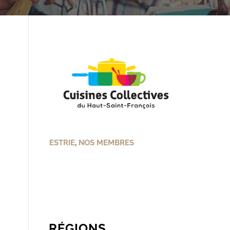
ESTRIE
,
NOS MEMBRES
RÉGIONS