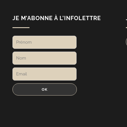
JE M’ABONNE À L’INFOLETTRE