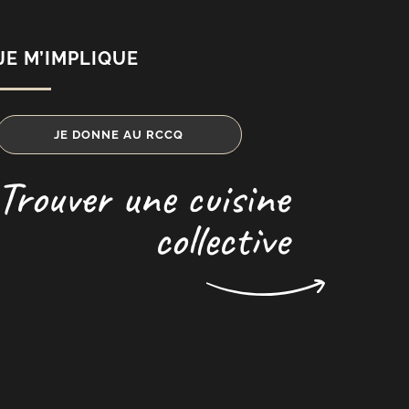
JE M’IMPLIQUE
JE DONNE AU RCCQ
Trouver une cuisine
collective