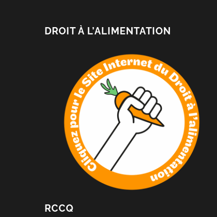
DROIT À L’ALIMENTATION
RCCQ