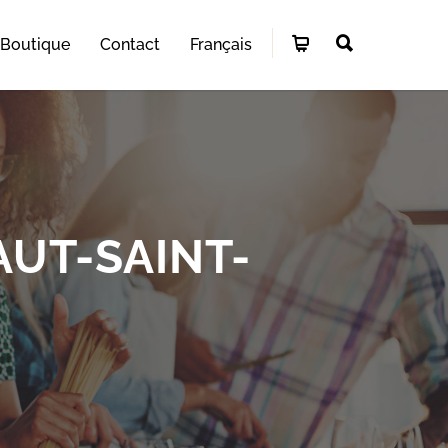
Boutique
Contact
Français
AUT-SAINT-