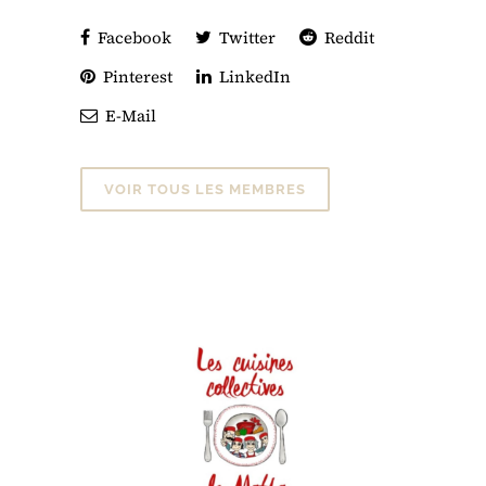
Facebook
Twitter
Reddit
Pinterest
LinkedIn
E-Mail
VOIR TOUS LES MEMBRES