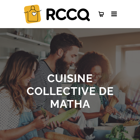
CUISINE
COLLECTIVE DE
MATHA