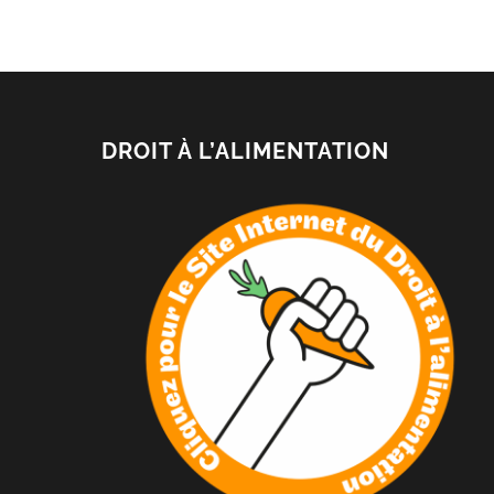
DROIT À L’ALIMENTATION