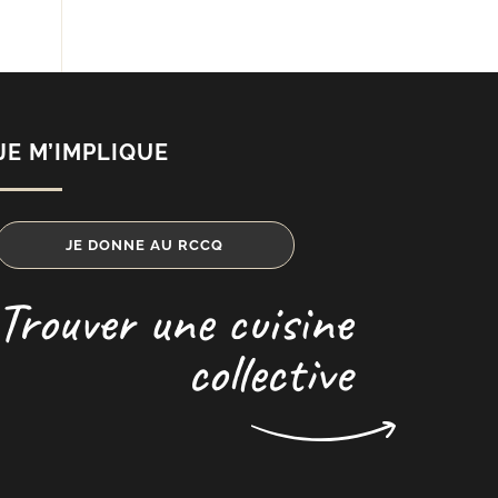
JE M’IMPLIQUE
JE DONNE AU RCCQ
Trouver une cuisine
collective