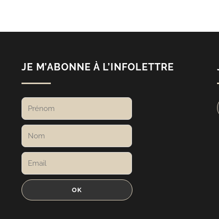
JE M’ABONNE À L’INFOLETTRE