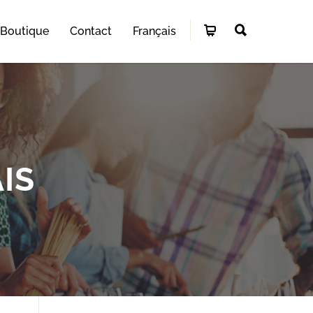
Boutique
Contact
Français
IS