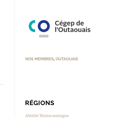
NOS MEMBRES
,
OUTAOUAIS
RÉGIONS
Abitibi-Témiscamingue