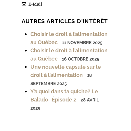
E-Mail
AUTRES ARTICLES D'INTÉRÊT
Choisir le droit à l’alimentation
au Québec
11 NOVEMBRE 2025
Choisir le droit à l’alimentation
au Québec
16 OCTOBRE 2025
Une nouvelle capsule sur le
droit à l’alimentation
18
SEPTEMBRE 2025
Y’a quoi dans ta quiche? Le
Balado · Épisode 2
28 AVRIL
2025