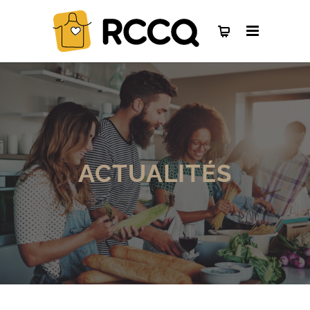
ACTUALITÉS