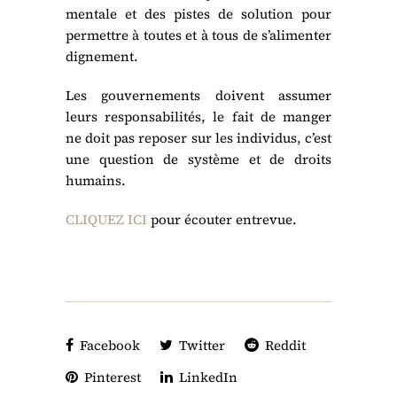
mentale et des pistes de solution pour
permettre à toutes et à tous de s’alimenter
dignement.
Les gouvernements doivent assumer
leurs responsabilités, le fait de manger
ne doit pas reposer sur les individus, c’est
une question de système et de droits
humains.
CLIQUEZ ICI
pour écouter entrevue.
Facebook
Twitter
Reddit
Pinterest
LinkedIn