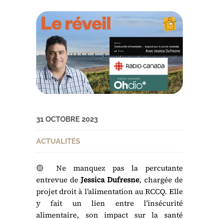
31 OCTOBRE 2023
ACTUALITÉS
🟡 Ne manquez pas la percutante
entrevue de
Jessica Dufresne
, chargée de
projet droit à l’alimentation au RCCQ. Elle
y fait un lien entre l’insécurité
alimentaire, son impact sur la santé