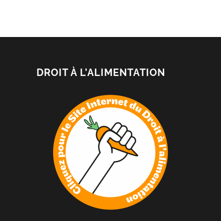
DROIT À L’ALIMENTATION