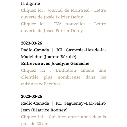
la dignité
Cliquez ici : Journal de Montréal · Lettre
ouverte de Josée Poirier Defoy
Cliquez ici : TVA nouvelles · Lettre
ouverte de Josée Poirier Defoy
2023-03-26
Radio-Canada | ­ICI Gaspésie–Îles-de-la-
Madeleine (Joanne Bérubé)
Entrevue avec Jocelyne Gamache
Cliquez ici : L’inflation amène une
clientèle plus nombreuse dans les
cuisines collectives
2023-03-26
Radio-Canada | ICI Saguenay–Lac-Saint-
Jean (Béatrice Rooney)
Cliquez ici : Cuisiner entre amis depuis
plus de 30 ans