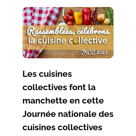
Les cuisines
collectives font la
manchette en cette
Journée nationale des
cuisines collectives