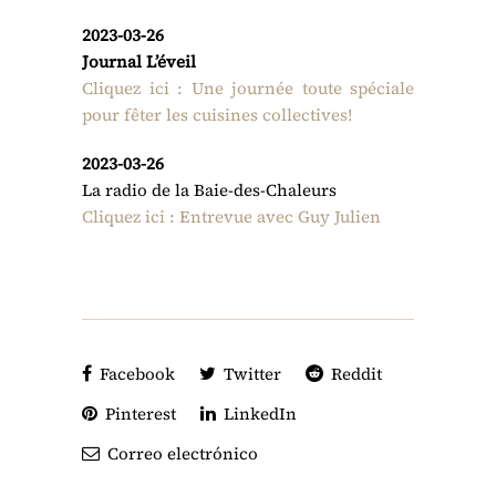
2023-03-26
Journal L’éveil
Cliquez ici : Une journée toute spéciale
pour fêter les cuisines collectives!
2023-03-26
La radio de la Baie-des-Chaleurs
Cliquez ici : Entrevue avec Guy Julien
Facebook
Twitter
Reddit
Pinterest
LinkedIn
Correo electrónico