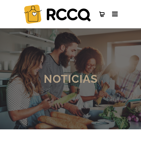
NOTICIAS