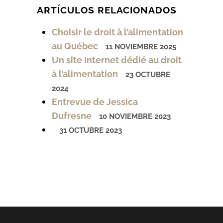
ARTÍCULOS RELACIONADOS
Choisir le droit à l’alimentation
au Québec
11 NOVIEMBRE 2025
Un site Internet dédié au droit
à l’alimentation
23 OCTUBRE
2024
Entrevue de Jessica
Dufresne
10 NOVIEMBRE 2023
31 OCTUBRE 2023