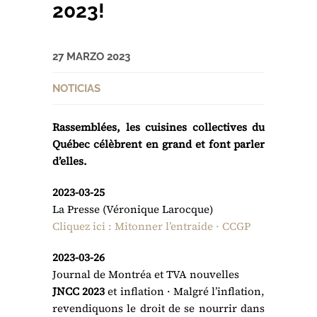
2023!
27 MARZO 2023
NOTICIAS
Rassemblées, les cuisines collectives du
Québec célèbrent en grand et font parler
d’elles.
2023-03-25
La Presse (Véronique Larocque)
Cliquez ici : Mitonner l’entraide · CCGP
2023-03-26
Journal de Montréa et TVA nouvelles
JNCC 2023
et inflation · Malgré l’inflation,
revendiquons le droit de se nourrir dans