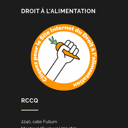
DROIT À L’ALIMENTATION
RCCQ
2240, calle Fullum