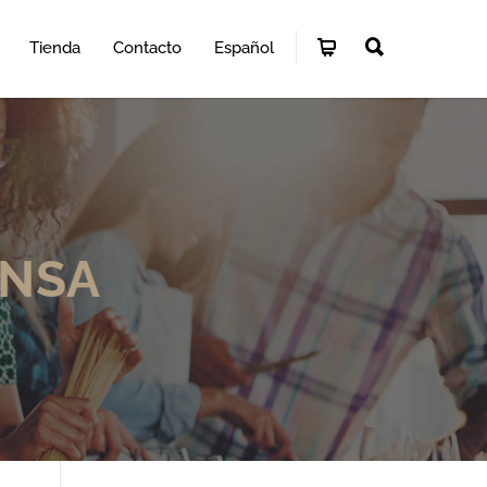
Tienda
Contacto
Español
ENSA