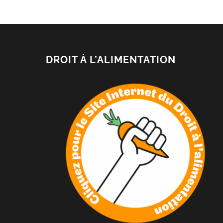
DROIT À L’ALIMENTATION