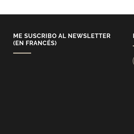
ME SUSCRIBO AL NEWSLETTER
(EN FRANCÉS)