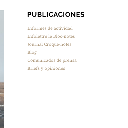
PUBLICACIONES
Informes de actividad
Infolettre le Bloc-notes
Journal Croque-notes
Blog
Comunicados de prensa
Briefs y opiniones