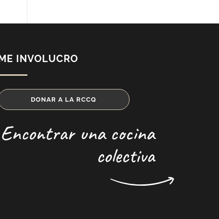
ME INVOLUCRO
DONAR A LA RCCQ
Encontrar una cocina
colectiva