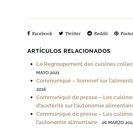
Facebook
Twitter
Reddit
Pinter
ARTÍCULOS RELACIONADOS
Le Regroupement des cuisines collecti
MAYO 2021
Communiqué – Sommet sur l’alimenta
2016
Communiqué de presse – Les cuisines
d’austérité sur l’autonomie alimentair
Communiqué de presse – Les cuisines
l’autonomie alimentaire
26 MARZO 201