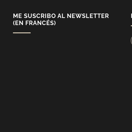
ME SUSCRIBO AL NEWSLETTER
(EN FRANCÉS)