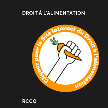
DROIT À L’ALIMENTATION
RCCQ