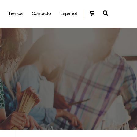
Tienda
Contacto
Español