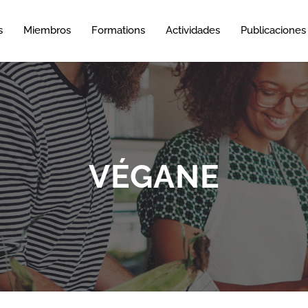
s
Miembros
Formations
Actividades
Publicaciones
VÉGANE