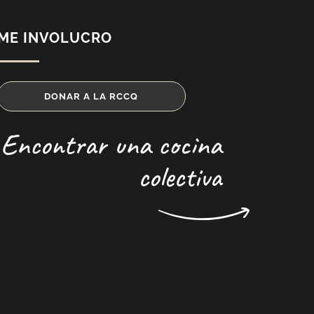
ME INVOLUCRO
DONAR A LA RCCQ
Encontrar una cocina
colectiva