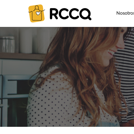
Nosotro