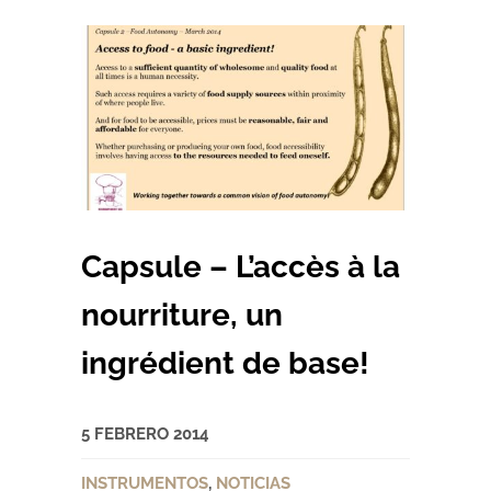
Capsule – L’accès à la
nourriture, un
ingrédient de base!
5 FEBRERO 2014
INSTRUMENTOS
,
NOTICIAS