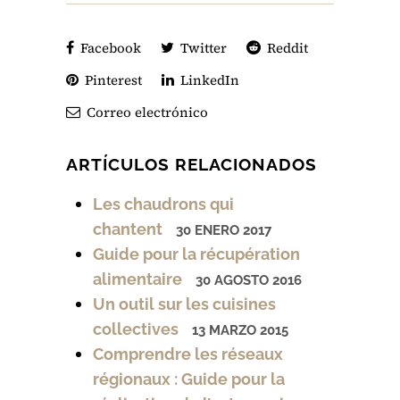
Facebook
Twitter
Reddit
Pinterest
LinkedIn
Correo electrónico
ARTÍCULOS RELACIONADOS
Les chaudrons qui
chantent
30 ENERO 2017
Guide pour la récupération
alimentaire
30 AGOSTO 2016
Un outil sur les cuisines
collectives
13 MARZO 2015
Comprendre les réseaux
régionaux : Guide pour la