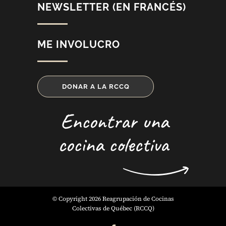
NEWSLETTER (EN FRANCÉS)
ME INVOLUCRO
DONAR A LA RCCQ
Encontrar una
cocina colectiva
© Copyright 2026 Reagrupación de Cocinas
Colectivas de Québec (RCCQ)