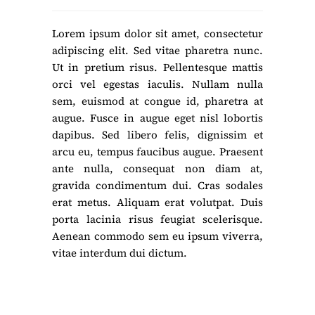
Lorem ipsum dolor sit amet, consectetur
adipiscing elit. Sed vitae pharetra nunc.
Ut in pretium risus. Pellentesque mattis
orci vel egestas iaculis. Nullam nulla
sem, euismod at congue id, pharetra at
augue. Fusce in augue eget nisl lobortis
dapibus. Sed libero felis, dignissim et
arcu eu, tempus faucibus augue. Praesent
ante nulla, consequat non diam at,
gravida condimentum dui. Cras sodales
erat metus. Aliquam erat volutpat. Duis
porta lacinia risus feugiat scelerisque.
Aenean commodo sem eu ipsum viverra,
vitae interdum dui dictum.