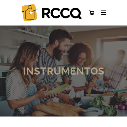
INSTRUMENTOS