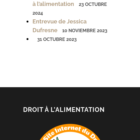
à l’alimentation
23 OCTUBRE
2024
Entrevue de Jessica
Dufresne
10 NOVIEMBRE 2023
31 OCTUBRE 2023
DROIT À L’ALIMENTATION