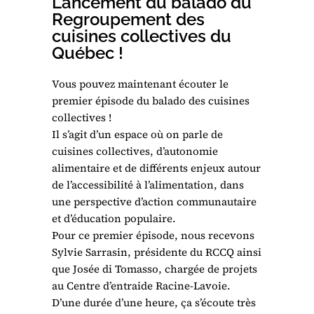
Lancement du balado du
Regroupement des
cuisines collectives du
Québec !
Vous pouvez maintenant écouter le
premier épisode du balado des cuisines
collectives !
Il s’agit d’un espace où on parle de
cuisines collectives, d’autonomie
alimentaire et de différents enjeux autour
de l’accessibilité à l’alimentation, dans
une perspective d’action communautaire
et d’éducation populaire.
Pour ce premier épisode, nous recevons
Sylvie Sarrasin, présidente du RCCQ ainsi
que Josée di Tomasso, chargée de projets
au Centre d’entraide Racine-Lavoie.
D’une durée d’une heure, ça s’écoute très