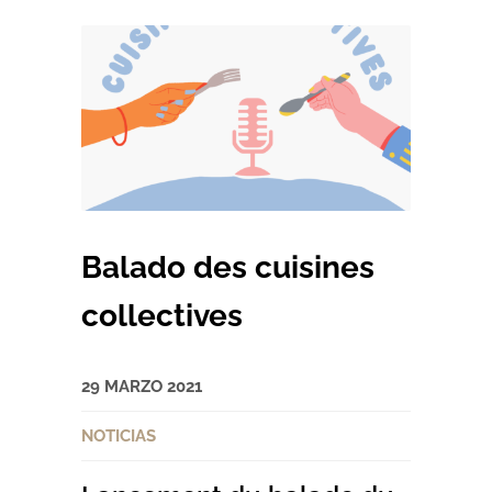
Balado des cuisines
collectives
29 MARZO 2021
NOTICIAS