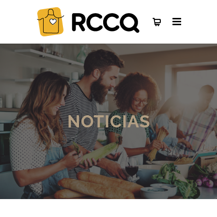
NOTICIAS