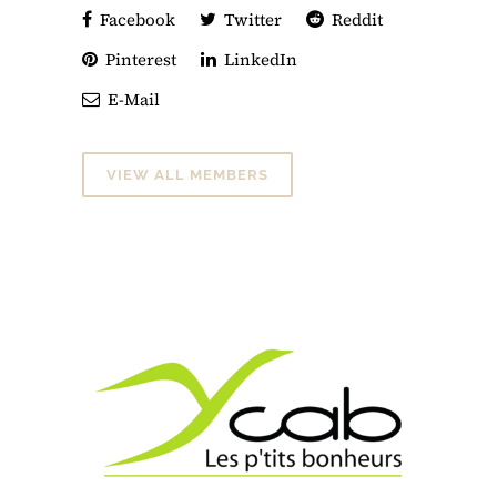
Facebook
Twitter
Reddit
Pinterest
LinkedIn
E-Mail
VIEW ALL MEMBERS