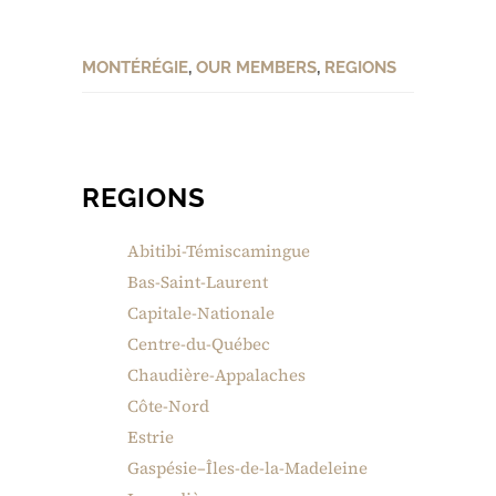
MONTÉRÉGIE
,
OUR MEMBERS
,
REGIONS
REGIONS
Abitibi-Témiscamingue
Bas-Saint-Laurent
Capitale-Nationale
Centre-du-Québec
Chaudière-Appalaches
Côte-Nord
Estrie
Gaspésie–Îles-de-la-Madeleine