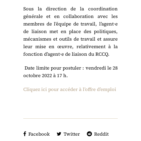
Sous la direction de la coordination
générale et en collaboration avec les
membres de l’équipe de travail, l’agent·e
de liaison met en place des politiques,
mécanismes et outils de travail et assure
leur mise en œuvre, relativement à la
fonction d’agent·e de liaison du RCCQ.
Date limite pour postuler :
vendredi le 28
octobre 2022 à 17 h
.
Cliquez ici pour accéder à l’offre d’emploi
Facebook
Twitter
Reddit