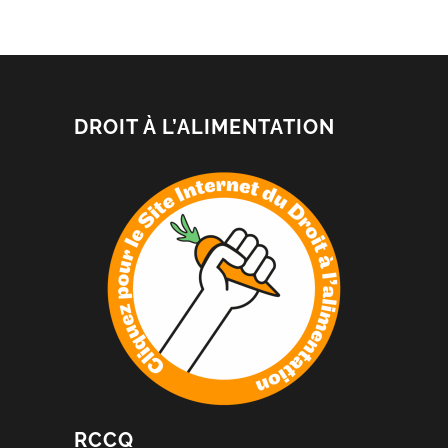
DROIT À L’ALIMENTATION
RCCQ