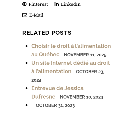
Pinterest
LinkedIn
E-Mail
RELATED POSTS
Choisir le droit à l’alimentation
au Québec
NOVEMBER 11, 2025
Un site Internet dédié au droit
à l’alimentation
OCTOBER 23,
2024
Entrevue de Jessica
Dufresne
NOVEMBER 10, 2023
OCTOBER 31, 2023