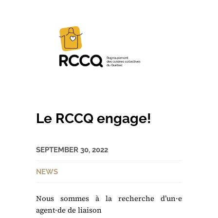
Le RCCQ engage!
SEPTEMBER 30, 2022
NEWS
Nous sommes à la recherche d’un·e
agent·de de liaison