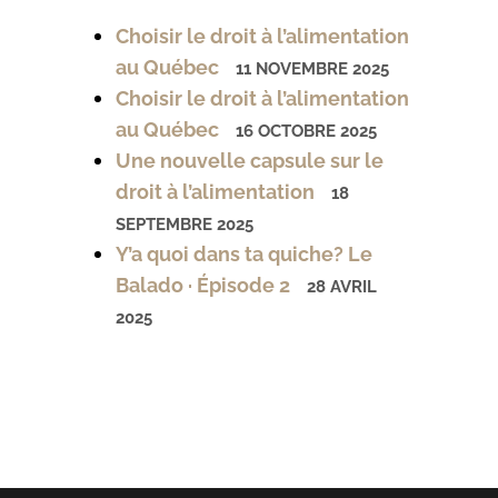
Choisir le droit à l’alimentation
au Québec
11 NOVEMBRE 2025
Choisir le droit à l’alimentation
au Québec
16 OCTOBRE 2025
Une nouvelle capsule sur le
droit à l’alimentation
18
SEPTEMBRE 2025
Y’a quoi dans ta quiche? Le
Balado · Épisode 2
28 AVRIL
2025