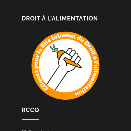
DROIT À L’ALIMENTATION
RCCQ