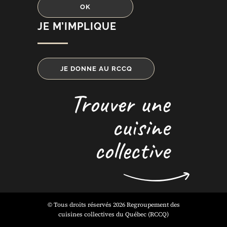
JE M’IMPLIQUE
JE DONNE AU RCCQ
Trouver une
cuisine
collective
© Tous droits réservés 2026 Regroupement des
cuisines collectives du Québec (RCCQ)