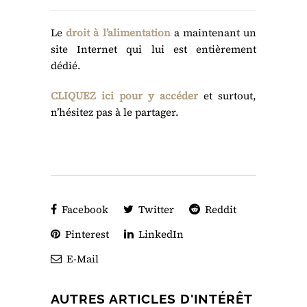
Le
droit à l’alimentation
a maintenant un
site Internet qui lui est entièrement
dédié.
CLIQUEZ ici pour y accéder
et surtout,
n’hésitez pas à le partager.
Facebook
Twitter
Reddit
Pinterest
LinkedIn
E-Mail
AUTRES ARTICLES D'INTÉRÊT