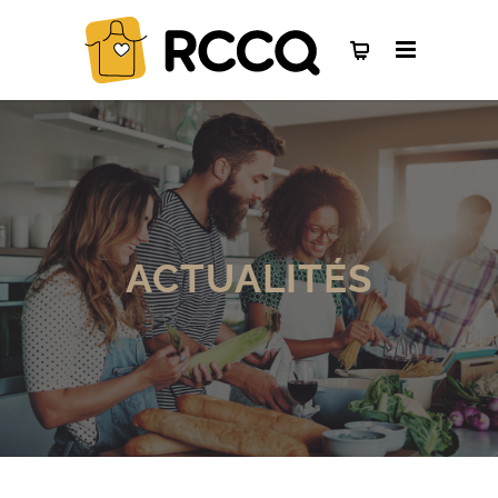
ACTUALITÉS