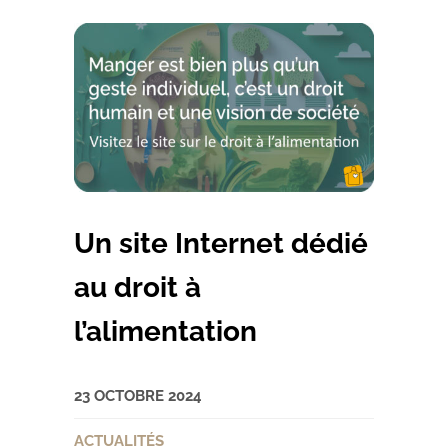
Un site Internet dédié
au droit à
l’alimentation
23 OCTOBRE 2024
ACTUALITÉS