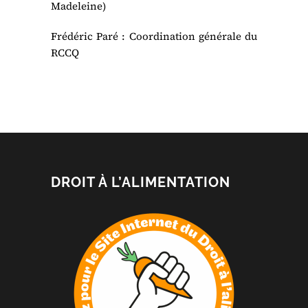
Madeleine)
Frédéric Paré : Coordination générale du
RCCQ
DROIT À L’ALIMENTATION