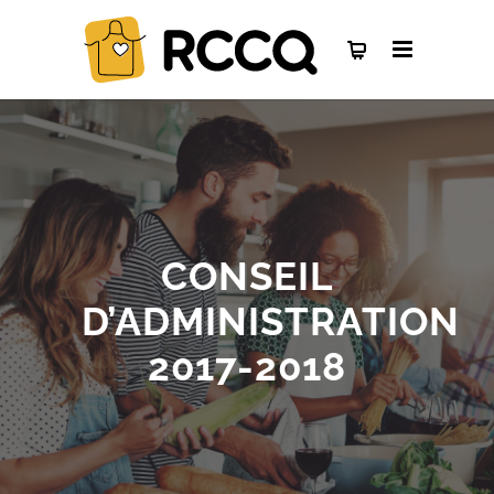
CONSEIL
D’ADMINISTRATION
2017-2018