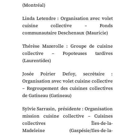
(Montréal)
Linda Letendre : Organisation avec volet
cuisine collective – Fonds
communautaire Deschenaux (Mauricie)
Thérèse Mazerolle : Groupe de cuisine
collective – Popoteuses tardives
(Laurentides)
Josée Poirier Defoy, secrétaire :
Organisation avec volet cuisine collective
– Regroupement des cuisines collectives
de Gatineau (Gatineau)
Sylvie Sarrasin, présidente : Organisation
mission cuisine collective – Cuisines
collectives Îles-de-la-
Madeleine (Gaspésie/Iles-de-la-