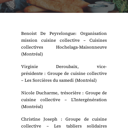
Benoist De Peyrelongue: Organisation
mission cuisine collective – Cuisines
collectives Hochelaga-Maisonneuve
(Montréal)
Virginie Deroubaix, vice-
présidente : Groupe de cuisine collective
– Les Sorcières du samedi (Montréal)
Nicole Ducharme, trésorière : Groupe de
cuisine collective – L’Intergénération
(Montréal)
Christine Joseph : Groupe de cuisine
collective – Les tabliers solidaires