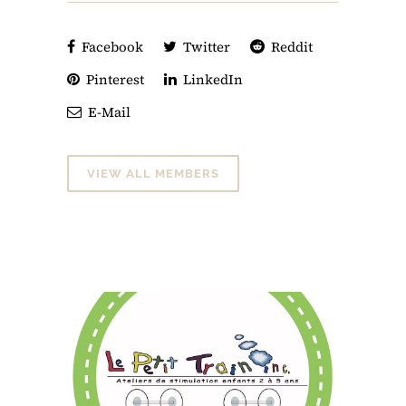
Facebook
Twitter
Reddit
Pinterest
LinkedIn
E-Mail
VIEW ALL MEMBERS