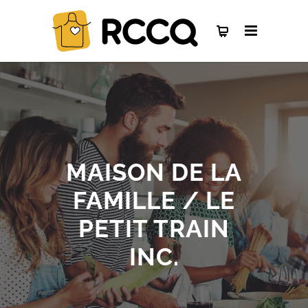
MAISON DE LA
FAMILLE / LE
PETIT TRAIN
INC.