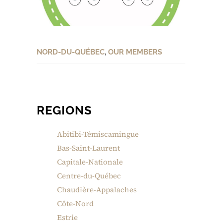
NORD-DU-QUÉBEC
,
OUR MEMBERS
REGIONS
Abitibi-Témiscamingue
Bas-Saint-Laurent
Capitale-Nationale
Centre-du-Québec
Chaudière-Appalaches
Côte-Nord
Estrie