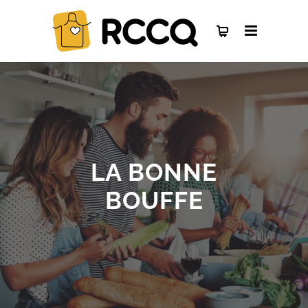
LA BONNE
BOUFFE