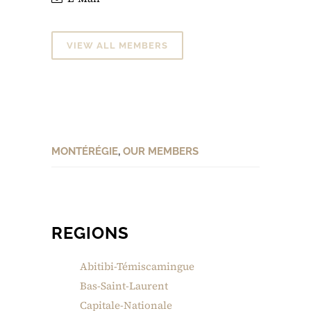
VIEW ALL MEMBERS
MONTÉRÉGIE
,
OUR MEMBERS
REGIONS
Abitibi-Témiscamingue
Bas-Saint-Laurent
Capitale-Nationale