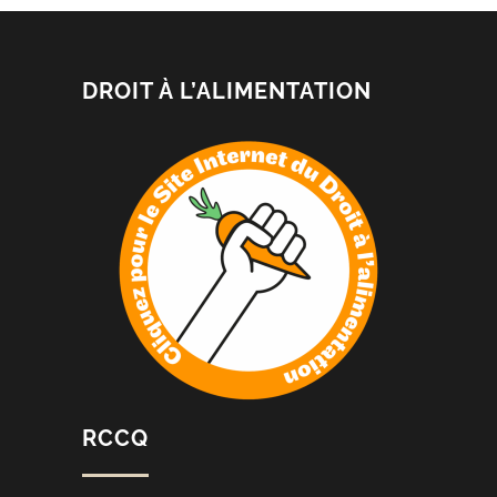
DROIT À L’ALIMENTATION
RCCQ