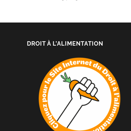
DROIT À L’ALIMENTATION