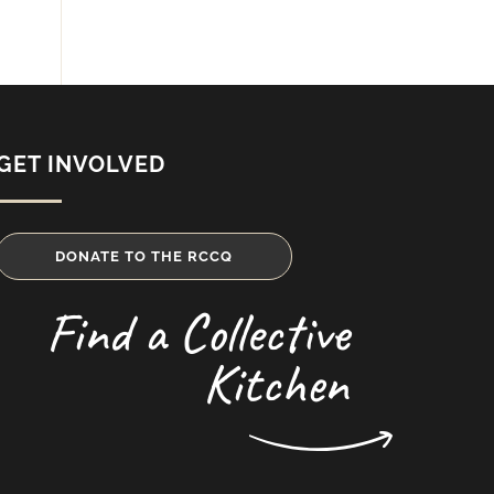
GET INVOLVED
DONATE TO THE RCCQ
Find a Collective
Kitchen