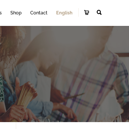
s
Shop
Contact
English