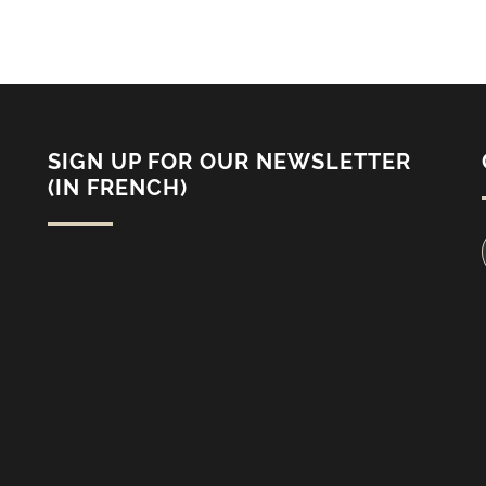
SIGN UP FOR OUR NEWSLETTER
(IN FRENCH)