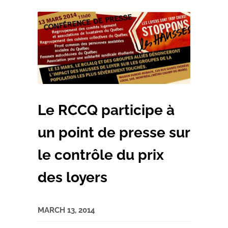
Le RCCQ participe à
un point de presse sur
le contrôle du prix
des loyers
MARCH 13, 2014