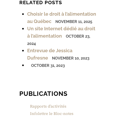
RELATED POSTS
Choisir le droit à l’alimentation
au Québec
NOVEMBER 11, 2025
Un site Internet dédié au droit
à l’alimentation
OCTOBER 23,
2024
Entrevue de Jessica
Dufresne
NOVEMBER 10, 2023
OCTOBER 31, 2023
PUBLICATIONS
Rapports d’activités
Infolettre le Bloc-notes