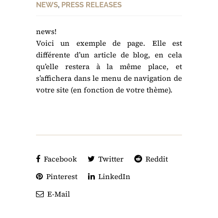
NEWS
,
PRESS RELEASES
news!
Voici un exemple de page. Elle est
différente d’un article de blog, en cela
qu’elle restera à la même place, et
s’affichera dans le menu de navigation de
votre site (en fonction de votre thème).
Facebook
Twitter
Reddit
Pinterest
LinkedIn
E-Mail